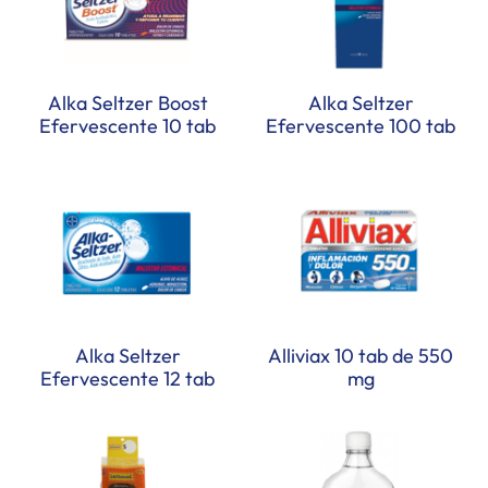
Alka Seltzer Boost
Alka Seltzer
Efervescente 10 tab
Efervescente 100 tab
Alka Seltzer
Alliviax 10 tab de 550
Efervescente 12 tab
mg