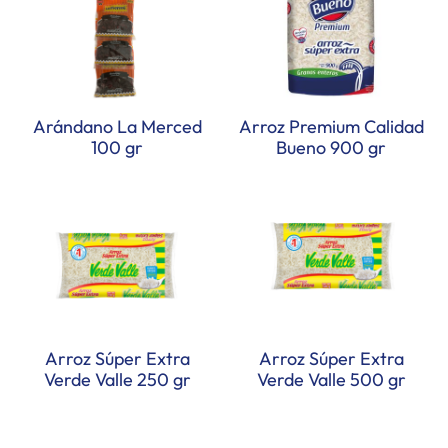
Arándano La Merced
Arroz Premium Calidad
100 gr
Bueno 900 gr
Arroz Súper Extra
Arroz Súper Extra
Verde Valle 250 gr
Verde Valle 500 gr