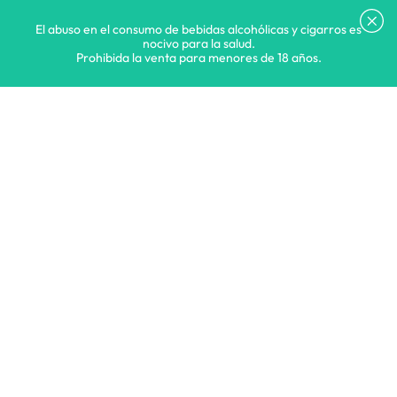
El abuso en el consumo de bebidas alcohólicas y cigarros es
nocivo para la salud.
Prohibida la venta para menores de 18 años.