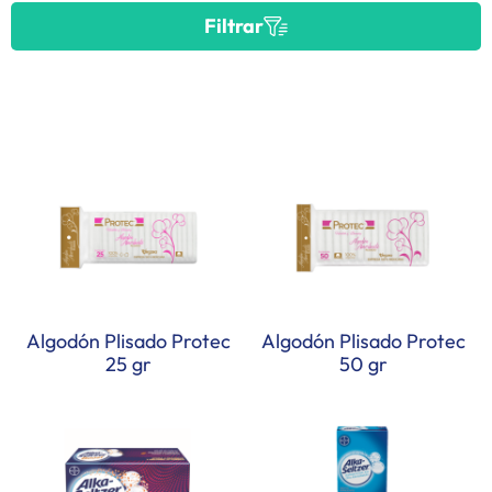
Filtrar
Algodón Plisado Protec
Algodón Plisado Protec
25 gr
50 gr