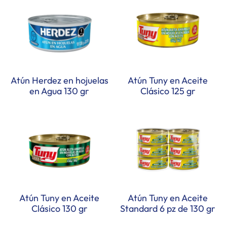
Atún Herdez en hojuelas
Atún Tuny en Aceite
en Agua 130 gr
Clásico 125 gr
Atún Tuny en Aceite
Atún Tuny en Aceite
Clásico 130 gr
Standard 6 pz de 130 gr