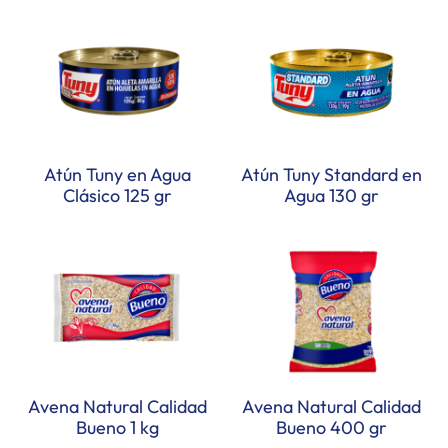
Atún Tuny en Agua
Atún Tuny Standard en
Clásico 125 gr
Agua 130 gr
Avena Natural Calidad
Avena Natural Calidad
Bueno 1 kg
Bueno 400 gr