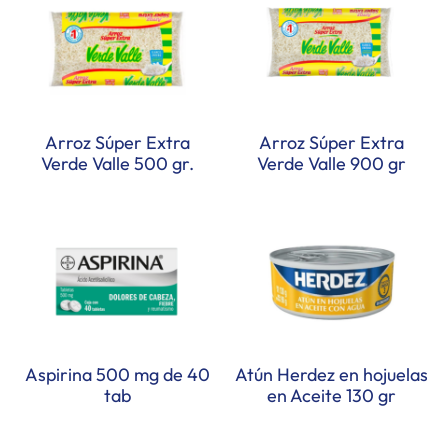
Arroz Súper Extra
Arroz Súper Extra
Verde Valle 500 gr.
Verde Valle 900 gr
Aspirina 500 mg de 40
Atún Herdez en hojuelas
tab
en Aceite 130 gr