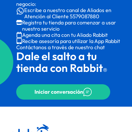
negocio:
Escribe a nuestro canal de Aliados en
Atención al Cliente
5579087880
Registra tu tienda para comenzar a usar
nuestro servicio
Agenda una cita con tu Aliado Rabbit
Recibe asesoría para utilizar la App Rabbit
Contáctanos a través de nuestro chat
Dale el salto a tu
tienda con Rabbit
®
Iniciar conversación