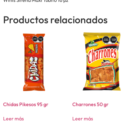
Productos relacionados
Chidas Pikesos 95 gr
Charrones 50 gr
Leer más
Leer más