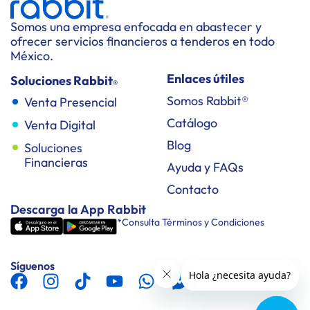
Somos una empresa enfocada en abastecer y
ofrecer servicios financieros a tenderos en todo
México.
Enlaces útiles
Soluciones Rabbit
®
Somos Rabbit®
Venta Presencial
Catálogo
Venta Digital
Blog
Soluciones
Financieras
Ayuda y FAQs
Contacto
Descarga la App Rabbit
*Consulta Términos y Condiciones
Síguenos