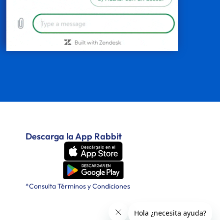
Descarga la App Rabbit
*Consulta Términos y Condiciones