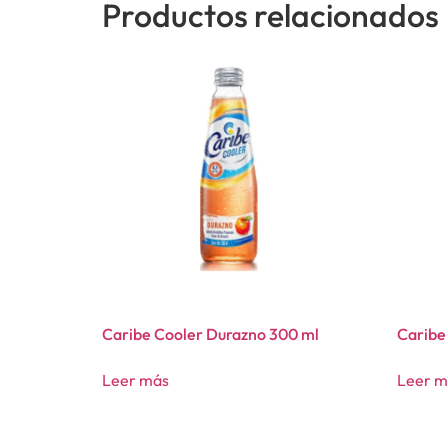
Productos relacionados
Caribe Cooler Durazno 300 ml
Caribe
Leer más
Leer m