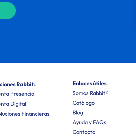
Enlaces útiles
ciones Rabbit
®
Somos Rabbit®
nta Presencial
Catálogo
nta Digital
Blog
luciones Financieras
Ayuda y FAQs
Contacto