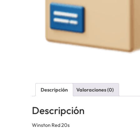
Descripción
Valoraciones (0)
Descripción
Winston Red 20s