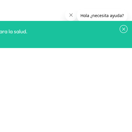
ra la salud.