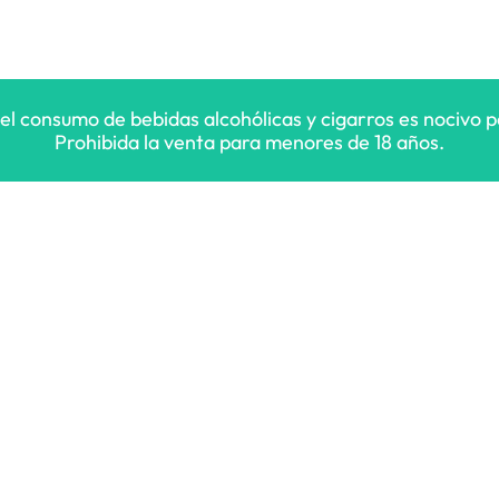
 el consumo de bebidas alcohólicas y cigarros es nocivo pa
Prohibida la venta para menores de 18 años.