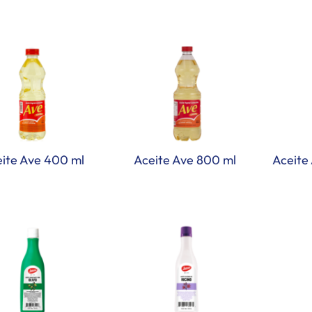
ite Ave 400 ml
Aceite Ave 800 ml
Aceite 