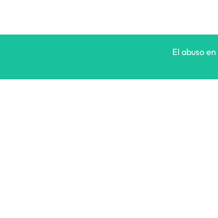
El abuso en