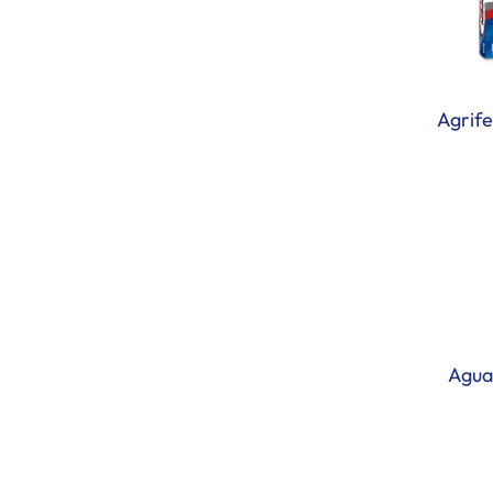
Agrife
Agua