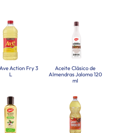
Ave Action Fry 3
Aceite Clásico de
L
Almendras Jaloma 120
ml