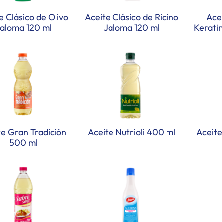
e Clásico de Olivo
Aceite Clásico de Ricino
Ace
aloma 120 ml
Jaloma 120 ml
Kerati
te Gran Tradición
Aceite Nutrioli 400 ml
Aceite
500 ml