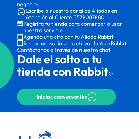
negocio:
Escribe a nuestro canal de Aliados en
Atención al Cliente
5579087880
Registra tu tienda para comenzar a usar
nuestro servicio
Agenda una cita con tu Aliado Rabbit
Recibe asesoría para utilizar la App Rabbit
Contáctanos a través de nuestro chat
Dale el salto a tu
tienda con Rabbit
®
Iniciar conversación