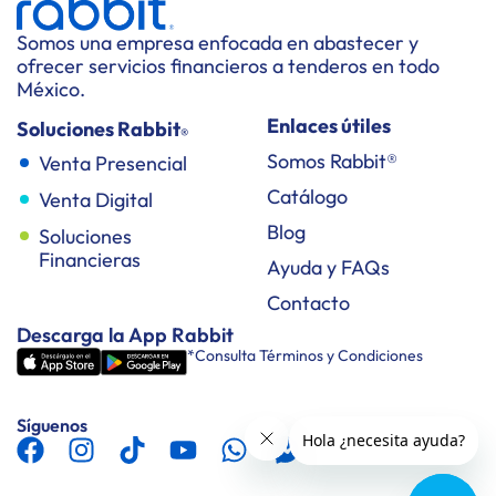
Somos una empresa enfocada en abastecer y
ofrecer servicios financieros a tenderos en todo
México.
Enlaces útiles
Soluciones Rabbit
®
Somos Rabbit®
Venta Presencial
Catálogo
Venta Digital
Blog
Soluciones
Financieras
Ayuda y FAQs
Contacto
Descarga la App Rabbit
*Consulta Términos y Condiciones
Síguenos