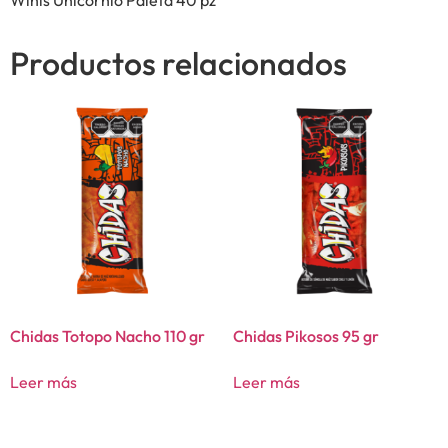
Productos relacionados
Chidas Totopo Nacho 110 gr
Chidas Pikosos 95 gr
Leer más
Leer más