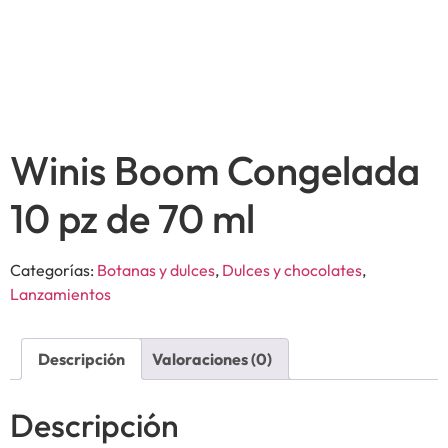
Winis Boom Congelada
10 pz de 70 ml
Categorías:
Botanas y dulces
,
Dulces y chocolates
,
Lanzamientos
Descripción
Valoraciones (0)
Descripción