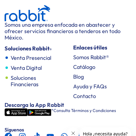
Somos una empresa enfocada en abastecer y
ofrecer servicios financieros a tenderos en todo
México.
Enlaces útiles
Soluciones Rabbit
®
Somos Rabbit®
Venta Presencial
Catálogo
Venta Digital
Blog
Soluciones
Financieras
Ayuda y FAQs
Contacto
Descarga la App Rabbit
*Consulta Términos y Condiciones
Síguenos