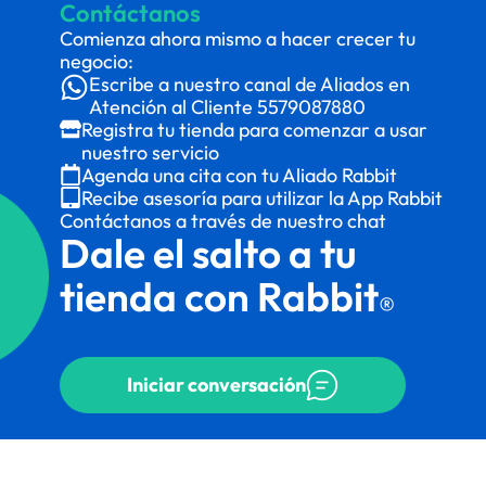
Contáctanos
Comienza ahora mismo a hacer crecer tu
negocio:
Escribe a nuestro canal de Aliados en
Atención al Cliente
5579087880
Registra tu tienda para comenzar a usar
nuestro servicio
Agenda una cita con tu Aliado Rabbit
Recibe asesoría para utilizar la App Rabbit
Contáctanos a través de nuestro chat
Dale el salto a tu
tienda con Rabbit
®
Iniciar conversación