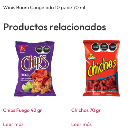
Winis Boom Congelada 10 pz de 70 ml
Productos relacionados
Chips Fuego 42 gr
Chichos 70 gr
Leer más
Leer más