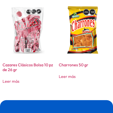
Cazares Clásicos Bolsa 10 pz
Charrones 50 gr
de 26 gr
Leer más
Leer más