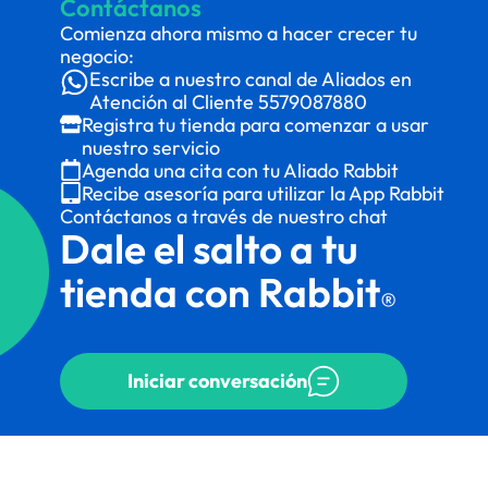
Contáctanos
Comienza ahora mismo a hacer crecer tu
negocio:
Escribe a nuestro canal de Aliados en
Atención al Cliente
5579087880
Registra tu tienda para comenzar a usar
nuestro servicio
Agenda una cita con tu Aliado Rabbit
Recibe asesoría para utilizar la App Rabbit
Contáctanos a través de nuestro chat
Dale el salto a tu
tienda con Rabbit
®
Iniciar conversación