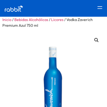
Inicio
/
Bebidas Alcohólicas
/
Licores
/ Vodka Zaverich
Premium Azul 750 ml