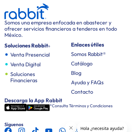
Somos una empresa enfocada en abastecer y
ofrecer servicios financieros a tenderos en todo
México.
Enlaces útiles
Soluciones Rabbit
®
Somos Rabbit®
Venta Presencial
Catálogo
Venta Digital
Blog
Soluciones
Financieras
Ayuda y FAQs
Contacto
Descarga la App Rabbit
*Consulta Términos y Condiciones
Síguenos