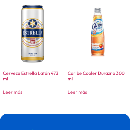
Cerveza Estrella Latón 473
Caribe Cooler Durazno 300
ml
ml
Leer más
Leer más