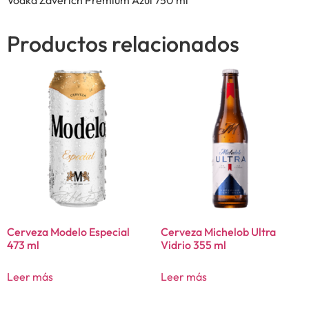
Productos relacionados
Cerveza Modelo Especial
Cerveza Michelob Ultra
473 ml
Vidrio 355 ml
Leer más
Leer más