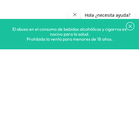
El abuso en el consumo de bebidas alcohólicas y cigarros es
nocivo para la salud.
Prohibida la venta para menores de 18 años.