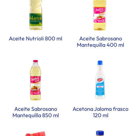
Aceite Nutrioli 800 ml
Aceite Sabrosano
Mantequilla 400 ml
Aceite Sabrosano
Acetona Jaloma frasco
Mantequilla 850 ml
120 ml