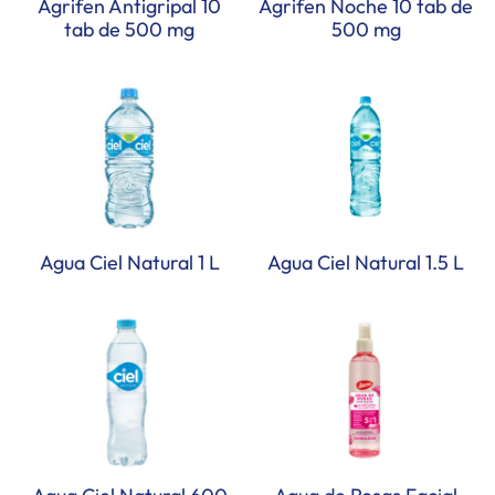
Agrifen Antigripal 10
Agrifen Noche 10 tab de
tab de 500 mg
500 mg
Agua Ciel Natural 1 L
Agua Ciel Natural 1.5 L