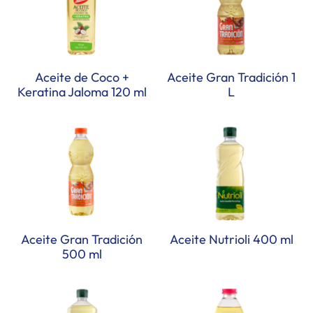
Aceite de Coco +
Aceite Gran Tradición 1
Keratina Jaloma 120 ml
L
Aceite Gran Tradición
Aceite Nutrioli 400 ml
500 ml