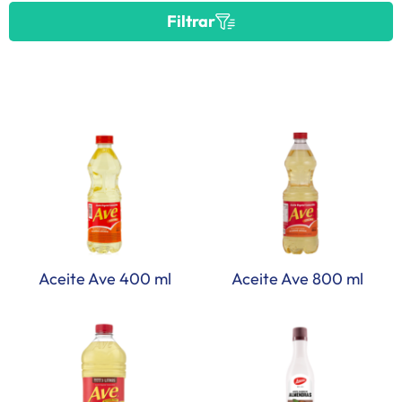
Filtrar
Aceite Ave 400 ml
Aceite Ave 800 ml