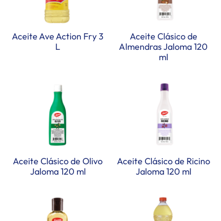
Aceite Ave Action Fry 3
Aceite Clásico de
L
Almendras Jaloma 120
ml
Aceite Clásico de Olivo
Aceite Clásico de Ricino
Jaloma 120 ml
Jaloma 120 ml