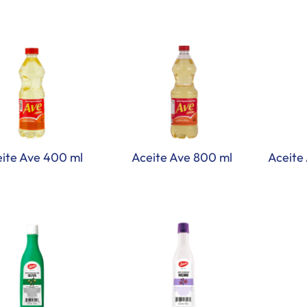
ite Ave 400 ml
Aceite Ave 800 ml
Aceite 