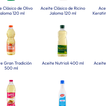
e Clásico de Olivo
Aceite Clásico de Ricino
Ace
aloma 120 ml
Jaloma 120 ml
Kerati
te Gran Tradición
Aceite Nutrioli 400 ml
Aceite
500 ml