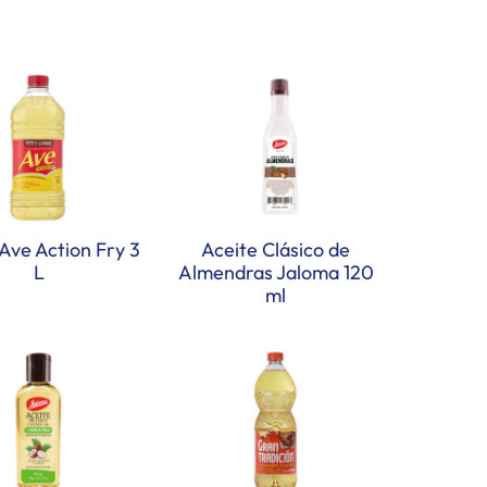
Ave Action Fry 3
Aceite Clásico de
L
Almendras Jaloma 120
ml