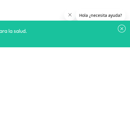
ra la salud.