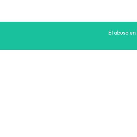
El abuso en