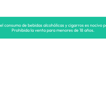
 el consumo de bebidas alcohólicas y cigarros es nocivo pa
Prohibida la venta para menores de 18 años.