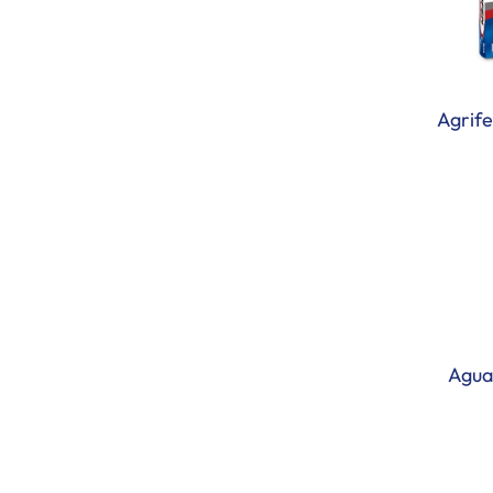
Agrife
Agua