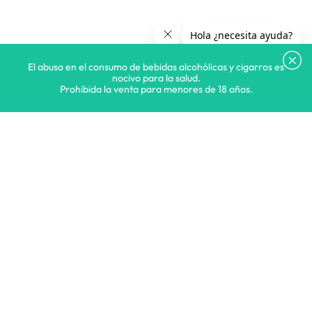
El abuso en el consumo de bebidas alcohólicas y cigarros es
nocivo para la salud.
Prohibida la venta para menores de 18 años.