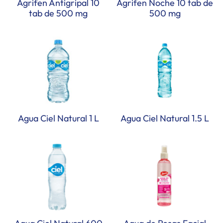
Agrifen Antigripal 10
Agrifen Noche 10 tab de
tab de 500 mg
500 mg
Agua Ciel Natural 1 L
Agua Ciel Natural 1.5 L