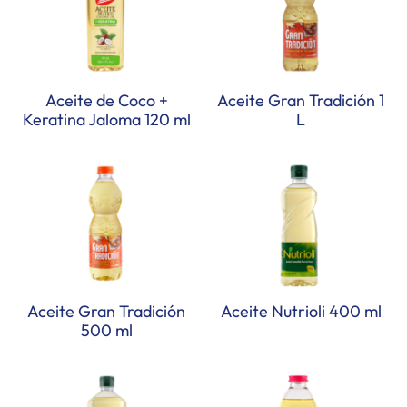
Aceite de Coco +
Aceite Gran Tradición 1
Keratina Jaloma 120 ml
L
Aceite Gran Tradición
Aceite Nutrioli 400 ml
500 ml