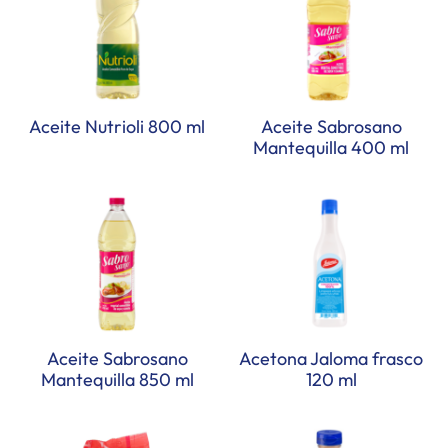
Aceite Nutrioli 800 ml
Aceite Sabrosano
Mantequilla 400 ml
Aceite Sabrosano
Acetona Jaloma frasco
Mantequilla 850 ml
120 ml