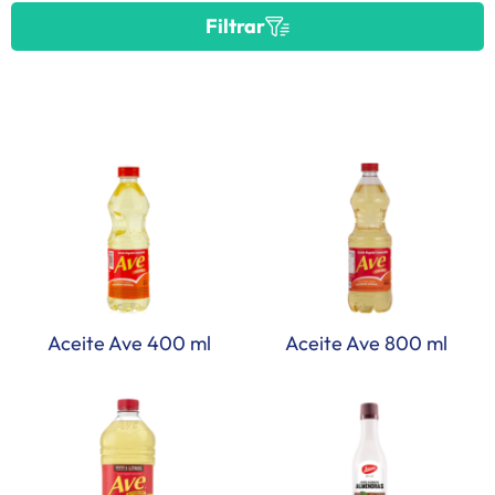
Filtrar
Aceite Ave 400 ml
Aceite Ave 800 ml