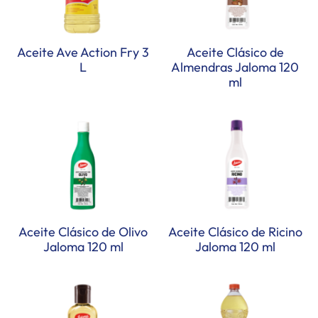
Aceite Ave Action Fry 3
Aceite Clásico de
L
Almendras Jaloma 120
ml
Aceite Clásico de Olivo
Aceite Clásico de Ricino
Jaloma 120 ml
Jaloma 120 ml