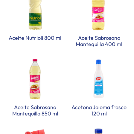
Aceite Nutrioli 800 ml
Aceite Sabrosano
Mantequilla 400 ml
Aceite Sabrosano
Acetona Jaloma frasco
Mantequilla 850 ml
120 ml