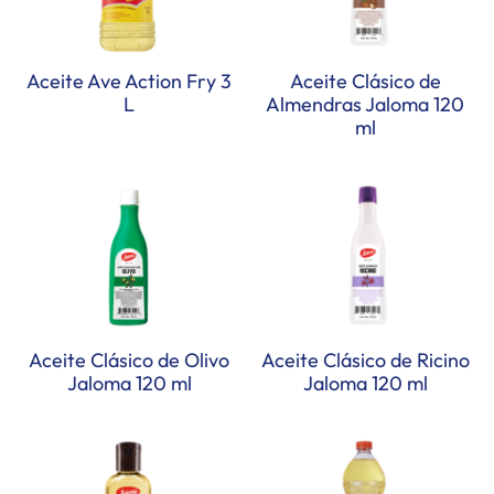
Aceite Ave Action Fry 3
Aceite Clásico de
L
Almendras Jaloma 120
ml
Aceite Clásico de Olivo
Aceite Clásico de Ricino
Jaloma 120 ml
Jaloma 120 ml