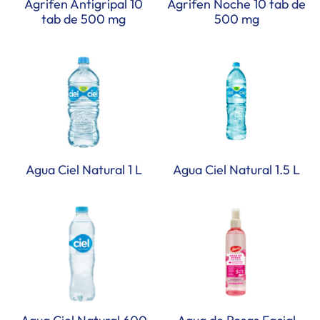
Agrifen Antigripal 10
Agrifen Noche 10 tab de
tab de 500 mg
500 mg
Agua Ciel Natural 1 L
Agua Ciel Natural 1.5 L