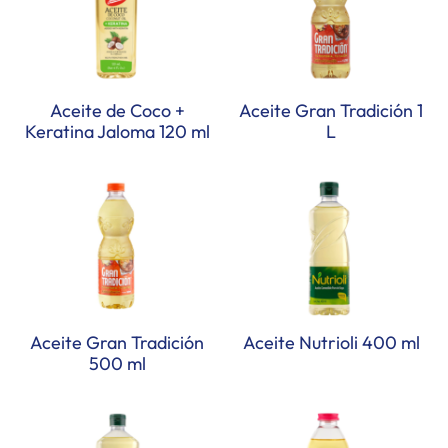
Aceite de Coco +
Aceite Gran Tradición 1
Keratina Jaloma 120 ml
L
Aceite Gran Tradición
Aceite Nutrioli 400 ml
500 ml