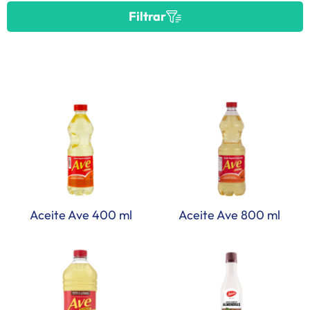
Filtrar
Aceite Ave 400 ml
Aceite Ave 800 ml