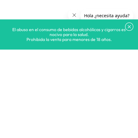
El abuso en el consumo de bebidas alcohólicas y cigarros es
nocivo para la salud.
Prohibida la venta para menores de 18 años.