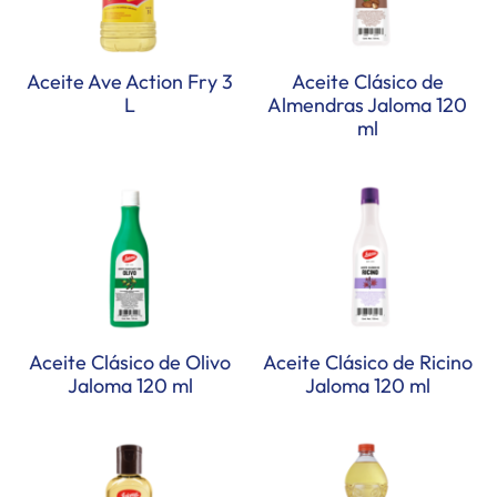
Aceite Ave Action Fry 3
Aceite Clásico de
L
Almendras Jaloma 120
ml
Aceite Clásico de Olivo
Aceite Clásico de Ricino
Jaloma 120 ml
Jaloma 120 ml