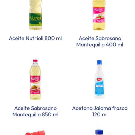
Aceite Nutrioli 800 ml
Aceite Sabrosano
Mantequilla 400 ml
Aceite Sabrosano
Acetona Jaloma frasco
Mantequilla 850 ml
120 ml