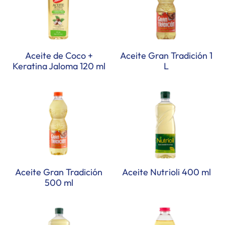
Aceite de Coco +
Aceite Gran Tradición 1
Keratina Jaloma 120 ml
L
Aceite Gran Tradición
Aceite Nutrioli 400 ml
500 ml