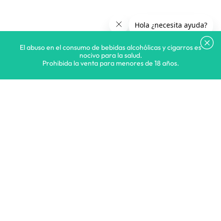
El abuso en el consumo de bebidas alcohólicas y cigarros es
nocivo para la salud.
Prohibida la venta para menores de 18 años.