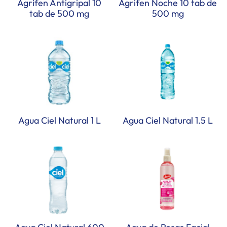
Agrifen Antigripal 10
Agrifen Noche 10 tab de
tab de 500 mg
500 mg
Agua Ciel Natural 1 L
Agua Ciel Natural 1.5 L