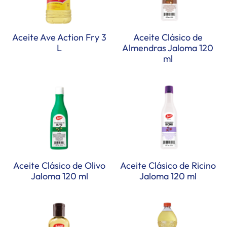
Aceite Ave Action Fry 3
Aceite Clásico de
L
Almendras Jaloma 120
ml
Aceite Clásico de Olivo
Aceite Clásico de Ricino
Jaloma 120 ml
Jaloma 120 ml