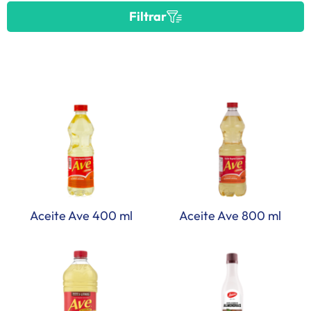
Filtrar
Aceite Ave 400 ml
Aceite Ave 800 ml