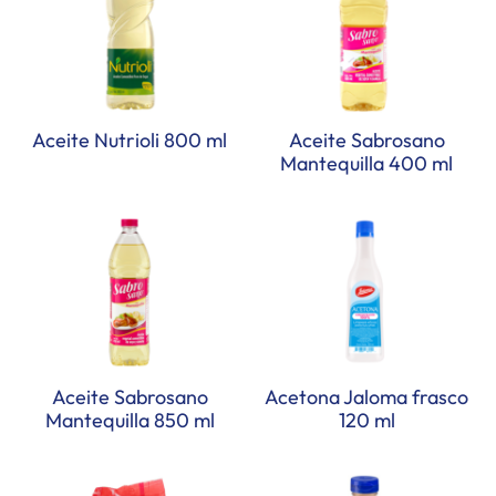
Aceite Nutrioli 800 ml
Aceite Sabrosano
Mantequilla 400 ml
Aceite Sabrosano
Acetona Jaloma frasco
Mantequilla 850 ml
120 ml