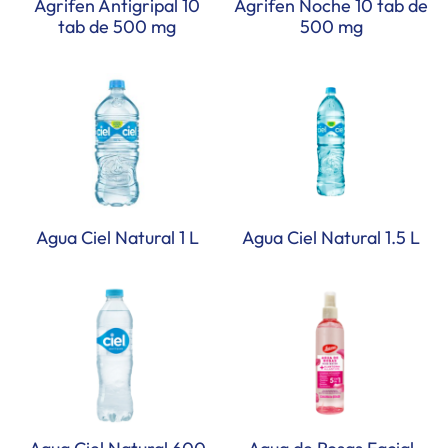
Agrifen Antigripal 10
Agrifen Noche 10 tab de
tab de 500 mg
500 mg
Agua Ciel Natural 1 L
Agua Ciel Natural 1.5 L