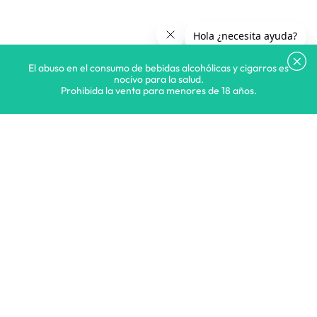
El abuso en el consumo de bebidas alcohólicas y cigarros es
nocivo para la salud.
Prohibida la venta para menores de 18 años.