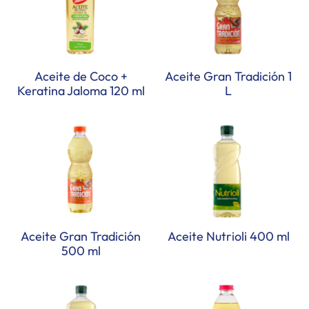
Aceite de Coco +
Aceite Gran Tradición 1
Keratina Jaloma 120 ml
L
Aceite Gran Tradición
Aceite Nutrioli 400 ml
500 ml