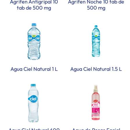
Agrifen Antigripal 10
Agrifen Noche 10 tab de
tab de 500 mg
500 mg
Agua Ciel Natural 1 L
Agua Ciel Natural 1.5 L