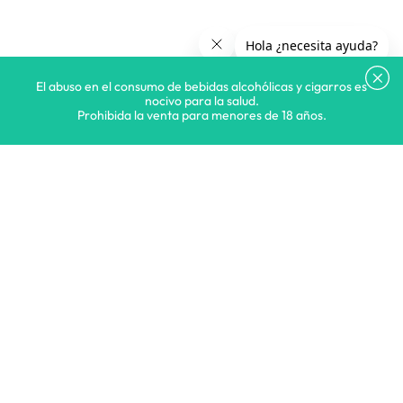
El abuso en el consumo de bebidas alcohólicas y cigarros es
nocivo para la salud.
Prohibida la venta para menores de 18 años.