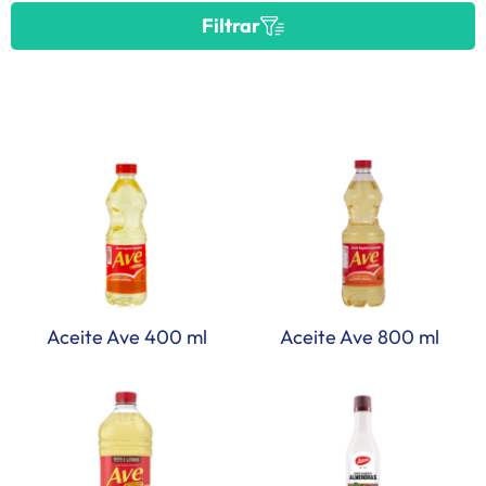
Filtrar
Aceite Ave 400 ml
Aceite Ave 800 ml