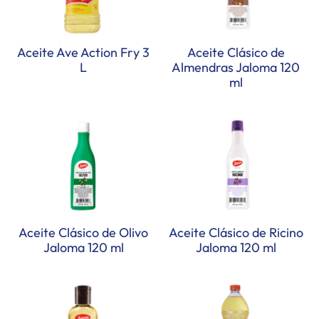
Aceite Ave Action Fry 3
Aceite Clásico de
L
Almendras Jaloma 120
ml
Aceite Clásico de Olivo
Aceite Clásico de Ricino
Jaloma 120 ml
Jaloma 120 ml