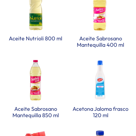
Aceite Nutrioli 800 ml
Aceite Sabrosano
Mantequilla 400 ml
Aceite Sabrosano
Acetona Jaloma frasco
Mantequilla 850 ml
120 ml