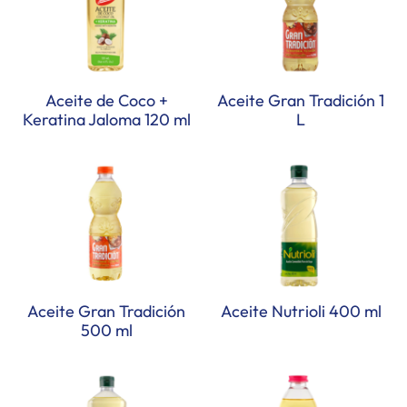
Aceite de Coco +
Aceite Gran Tradición 1
Keratina Jaloma 120 ml
L
Aceite Gran Tradición
Aceite Nutrioli 400 ml
500 ml