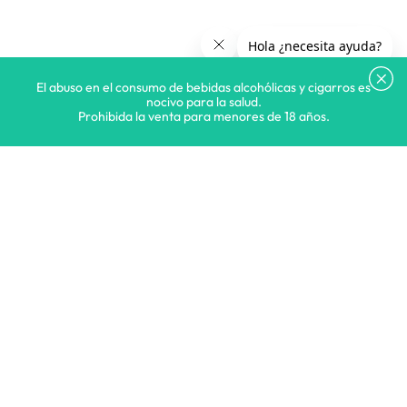
El abuso en el consumo de bebidas alcohólicas y cigarros es
nocivo para la salud.
Prohibida la venta para menores de 18 años.