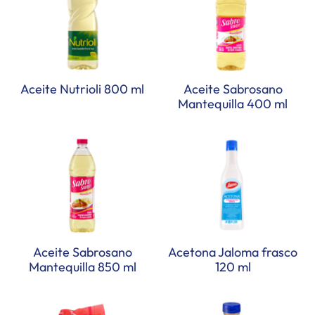
Aceite Nutrioli 800 ml
Aceite Sabrosano
Mantequilla 400 ml
Aceite Sabrosano
Acetona Jaloma frasco
Mantequilla 850 ml
120 ml