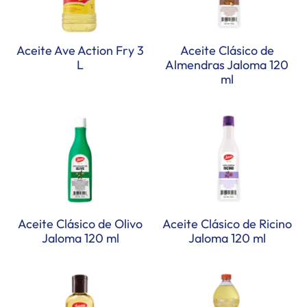
Aceite Ave Action Fry 3
Aceite Clásico de
L
Almendras Jaloma 120
ml
Aceite Clásico de Olivo
Aceite Clásico de Ricino
Jaloma 120 ml
Jaloma 120 ml