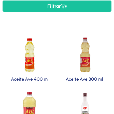
Filtrar
Aceite Ave 400 ml
Aceite Ave 800 ml