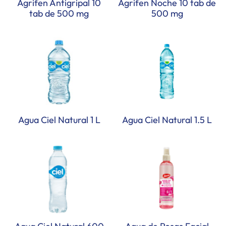
Agrifen Antigripal 10
Agrifen Noche 10 tab de
tab de 500 mg
500 mg
Agua Ciel Natural 1 L
Agua Ciel Natural 1.5 L