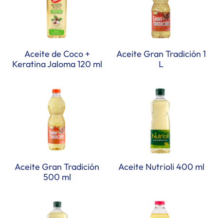
Aceite de Coco +
Aceite Gran Tradición 1
Keratina Jaloma 120 ml
L
Aceite Gran Tradición
Aceite Nutrioli 400 ml
500 ml