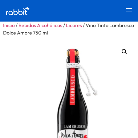
Inicio
/
Bebidas Alcohólicas
/
Licores
/ Vino Tinto Lambrusco
Dolce Amore 750 ml