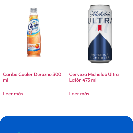
Caribe Cooler Durazno 300
Cerveza Michelob Ultra
ml
Latón 473 ml
Leer más
Leer más