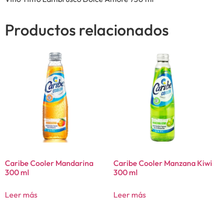
Productos relacionados
Caribe Cooler Mandarina
Caribe Cooler Manzana Kiwi
300 ml
300 ml
Leer más
Leer más