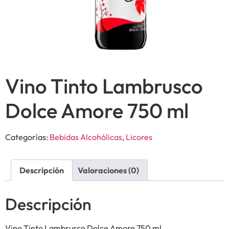
Vino Tinto Lambrusco
Dolce Amore 750 ml
Categorías:
Bebidas Alcohólicas
,
Licores
Descripción
Valoraciones (0)
Descripción
Vino Tinto Lambrusco Dolce Amore 750 ml