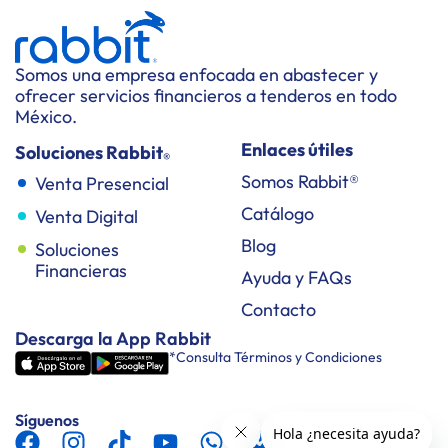
Somos una empresa enfocada en abastecer y
ofrecer servicios financieros a tenderos en todo
México.
Enlaces útiles
Soluciones Rabbit
®
Somos Rabbit®
Venta Presencial
Catálogo
Venta Digital
Blog
Soluciones
Financieras
Ayuda y FAQs
Contacto
Descarga la App Rabbit
*Consulta Términos y Condiciones
Síguenos