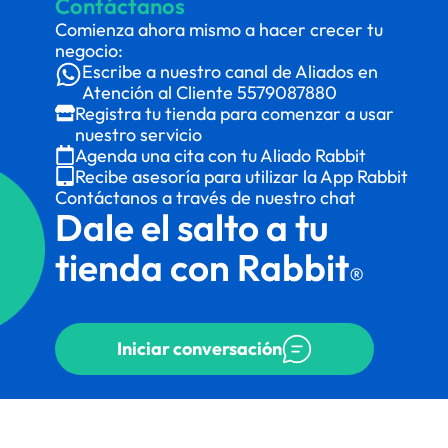
Contáctanos
Comienza ahora mismo a hacer crecer tu
negocio:
Escribe a nuestro canal de Aliados en
Atención al Cliente
5579087880
Registra tu tienda para comenzar a usar
nuestro servicio
Agenda una cita con tu Aliado Rabbit
Recibe asesoría para utilizar la App Rabbit
Contáctanos a través de nuestro chat
Dale el salto a tu
tienda con Rabbit
®
Iniciar conversación