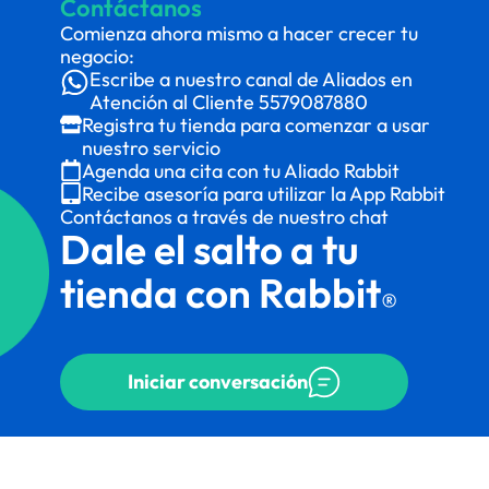
Contáctanos
Comienza ahora mismo a hacer crecer tu
negocio:
Escribe a nuestro canal de Aliados en
Atención al Cliente
5579087880
Registra tu tienda para comenzar a usar
nuestro servicio
Agenda una cita con tu Aliado Rabbit
Recibe asesoría para utilizar la App Rabbit
Contáctanos a través de nuestro chat
Dale el salto a tu
tienda con Rabbit
®
Iniciar conversación