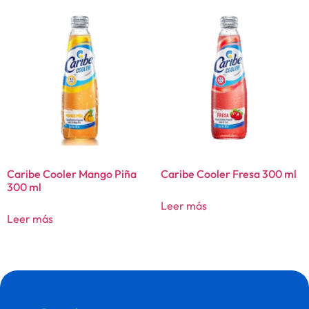
Caribe Cooler Mango Piña
Caribe Cooler Fresa 300 ml
300 ml
Leer más
Leer más