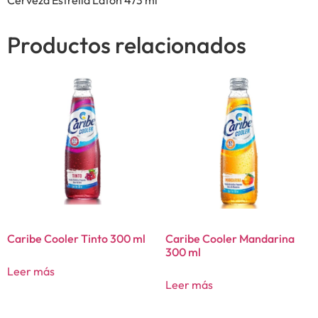
Productos relacionados
Caribe Cooler Tinto 300 ml
Caribe Cooler Mandarina
300 ml
Leer más
Leer más