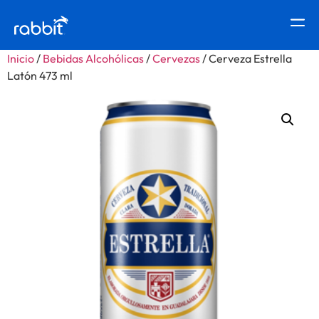
Inicio
/
Bebidas Alcohólicas
/
Cervezas
/ Cerveza Estrella
Latón 473 ml