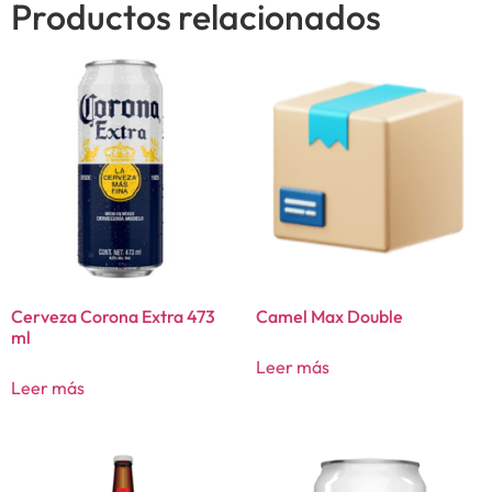
Productos relacionados
Cerveza Corona Extra 473
Camel Max Double
ml
Leer más
Leer más