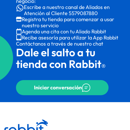
negocio:
Escribe a nuestro canal de Aliados en
Atención al Cliente
5579087880
Registra tu tienda para comenzar a usar
nuestro servicio
Agenda una cita con tu Aliado Rabbit
Recibe asesoría para utilizar la App Rabbit
Contáctanos a través de nuestro chat
Dale el salto a tu
tienda con Rabbit
®
Iniciar conversación