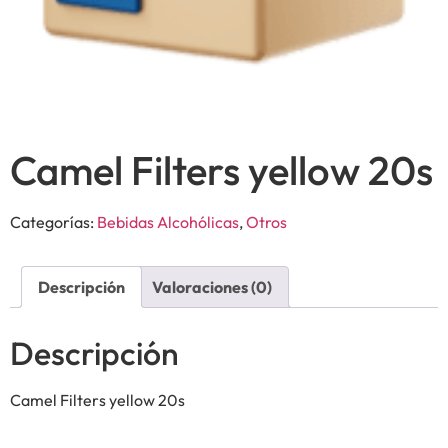
Camel Filters yellow 20s
Categorías:
Bebidas Alcohólicas
,
Otros
Descripción
Valoraciones (0)
Descripción
Camel Filters yellow 20s