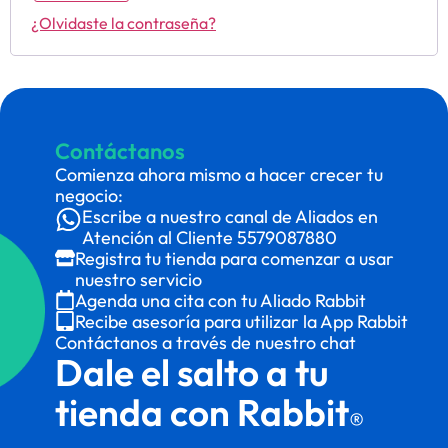
¿Olvidaste la contraseña?
Contáctanos
Comienza ahora mismo a hacer crecer tu
negocio:
Escribe a nuestro canal de Aliados en
Atención al Cliente
5579087880
Registra tu tienda para comenzar a usar
nuestro servicio
Agenda una cita con tu Aliado Rabbit
Recibe asesoría para utilizar la App Rabbit
Contáctanos a través de nuestro chat
Dale el salto a tu
tienda con Rabbit
®