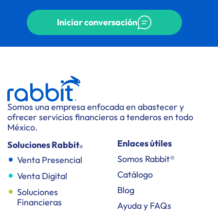
Iniciar conversación
Somos una empresa enfocada en abastecer y
ofrecer servicios financieros a tenderos en todo
México.
Enlaces útiles
Soluciones Rabbit
®
Somos Rabbit®
Venta Presencial
Catálogo
Venta Digital
Blog
Soluciones
Financieras
Ayuda y FAQs