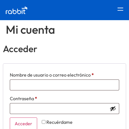
Mi cuenta
Acceder
Nombre de usuario o correo electrónico
*
Contraseña
*
Recuérdame
Acceder