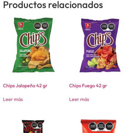
Productos relacionados
Chips Jalapeño 42 gr
Chips Fuego 42 gr
Leer más
Leer más