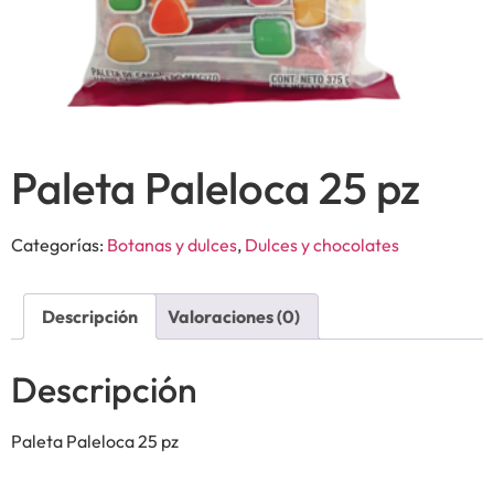
Paleta Paleloca 25 pz
Categorías:
Botanas y dulces
,
Dulces y chocolates
Descripción
Valoraciones (0)
Descripción
Paleta Paleloca 25 pz