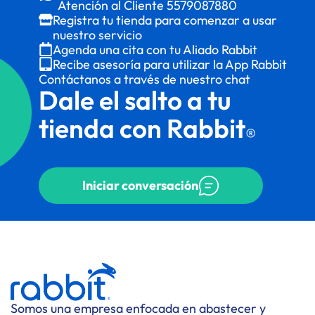
Atención al Cliente
5579087880
Registra tu tienda para comenzar a usar
nuestro servicio
Agenda una cita con tu Aliado Rabbit
Recibe asesoría para utilizar la App Rabbit
Contáctanos a través de nuestro chat
Dale el salto a tu
tienda con Rabbit
®
Iniciar conversación
Somos una empresa enfocada en abastecer y