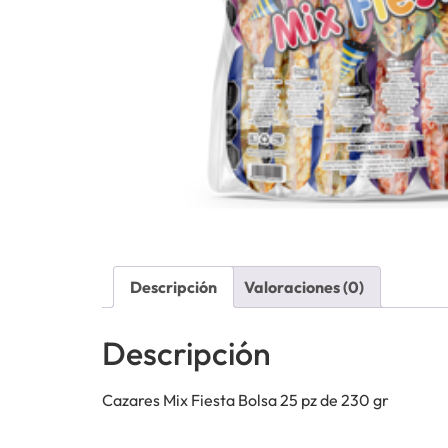
Descripción
Valoraciones (0)
Descripción
Cazares Mix Fiesta Bolsa 25 pz de 230 gr