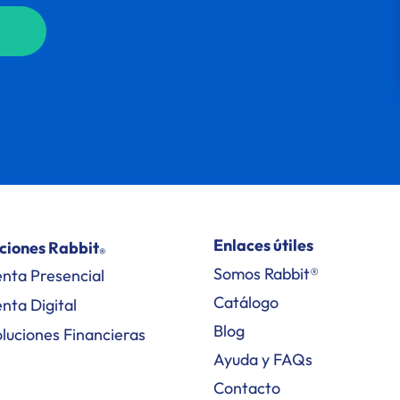
Enlaces útiles
ciones Rabbit
®
Somos Rabbit®
nta Presencial
Catálogo
nta Digital
Blog
luciones Financieras
Ayuda y FAQs
Contacto