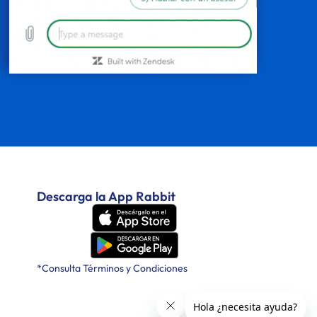
Descarga la App Rabbit
*Consulta Términos y Condiciones