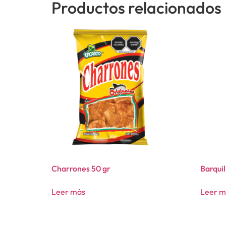
Productos relacionados
Charrones 50 gr
Barquil
Leer más
Leer m