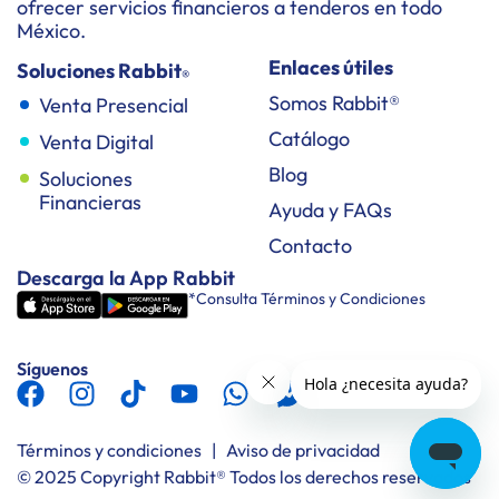
ofrecer servicios financieros a tenderos en todo
México.
Enlaces útiles
Soluciones Rabbit
®
Somos Rabbit®
Venta Presencial
Catálogo
Venta Digital
Blog
Soluciones
Financieras
Ayuda y FAQs
Contacto
Descarga la App Rabbit
*Consulta Términos y Condiciones
Síguenos
Términos y condiciones
|
Aviso de privacidad
© 2025 Copyright Rabbit® Todos los derechos reservados