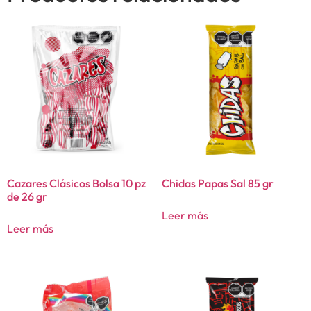
Cazares Clásicos Bolsa 10 pz
Chidas Papas Sal 85 gr
de 26 gr
Leer más
Leer más