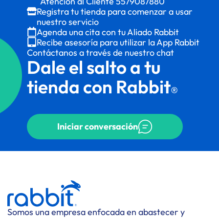
Atención al Cliente
5579087880
Registra tu tienda para comenzar a usar
nuestro servicio
Agenda una cita con tu Aliado Rabbit
Recibe asesoría para utilizar la App Rabbit
Contáctanos a través de nuestro chat
Dale el salto a tu
tienda con Rabbit
®
Iniciar conversación
Somos una empresa enfocada en abastecer y