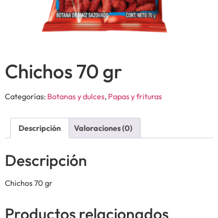
Chichos 70 gr
Categorías:
Botanas y dulces
,
Papas y frituras
Descripción
Valoraciones (0)
Descripción
Chichos 70 gr
Productos relacionados