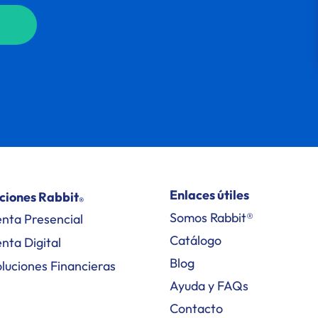
Enlaces útiles
ciones Rabbit
®
Somos Rabbit®
nta Presencial
Catálogo
nta Digital
Blog
luciones Financieras
Ayuda y FAQs
Contacto