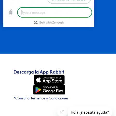
Descarga la App Rabbit
*Consulta Términos y Condiciones