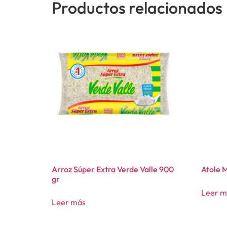
Productos relacionados
Arroz Súper Extra Verde Valle 900
Atole M
gr
Leer m
Leer más