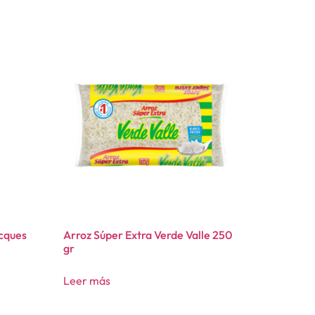
cques
Arroz Súper Extra Verde Valle 250
gr
Leer más