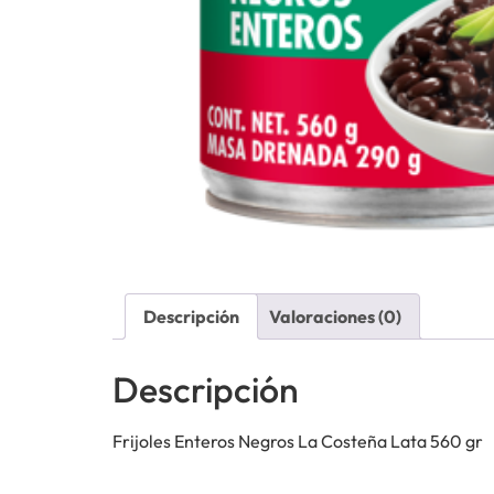
Descripción
Valoraciones (0)
Descripción
Frijoles Enteros Negros La Costeña Lata 560 gr