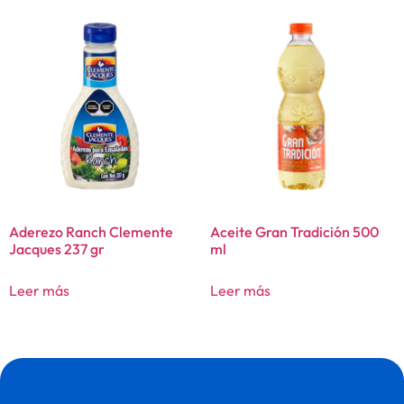
Aderezo Ranch Clemente
Aceite Gran Tradición 500
Jacques 237 gr
ml
Leer más
Leer más