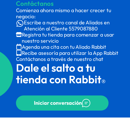
Contáctanos
Comienza ahora mismo a hacer crecer tu
negocio:
Escribe a nuestro canal de Aliados en
Atención al Cliente
5579087880
Registra tu tienda para comenzar a usar
nuestro servicio
Agenda una cita con tu Aliado Rabbit
Recibe asesoría para utilizar la App Rabbit
Contáctanos a través de nuestro chat
Dale el salto a tu
tienda con Rabbit
®
Iniciar conversación