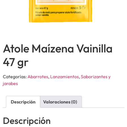
Atole Maízena Vainilla
47 gr
Categorías:
Abarrotes
,
Lanzamientos
,
Saborizantes y
jarabes
Descripción
Valoraciones (0)
Descripción