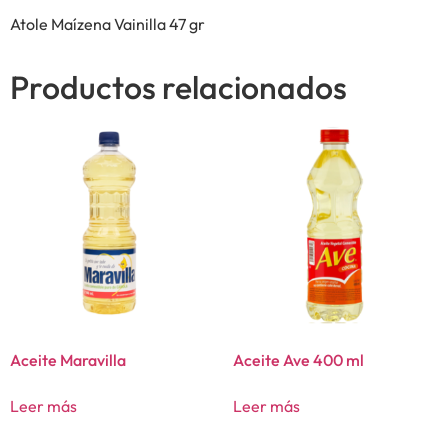
Atole Maízena Vainilla 47 gr
Productos relacionados
Aceite Maravilla
Aceite Ave 400 ml
Leer más
Leer más