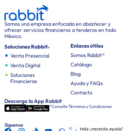
Somos una empresa enfocada en abastecer y
ofrecer servicios financieros a tenderos en todo
México.
Enlaces útiles
Soluciones Rabbit
®
Somos Rabbit®
Venta Presencial
Catálogo
Venta Digital
Blog
Soluciones
Financieras
Ayuda y FAQs
Contacto
Descarga la App Rabbit
*Consulta Términos y Condiciones
Síguenos