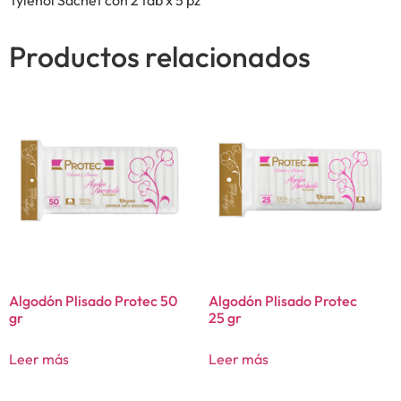
Productos relacionados
Algodón Plisado Protec 50
Algodón Plisado Protec
gr
25 gr
Leer más
Leer más