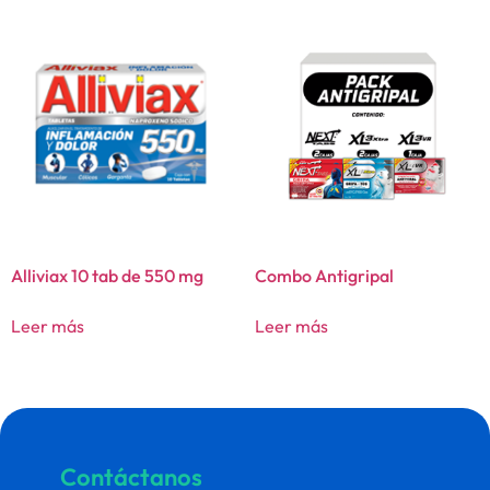
Alliviax 10 tab de 550 mg
Combo Antigripal
Leer más
Leer más
Contáctanos