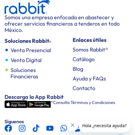
Somos una empresa enfocada en abastecer y
ofrecer servicios financieros a tenderos en todo
México.
Enlaces útiles
Soluciones Rabbit
®
Somos Rabbit®
Venta Presencial
Catálogo
Venta Digital
Blog
Soluciones
Financieras
Ayuda y FAQs
Contacto
Descarga la App Rabbit
*Consulta Términos y Condiciones
Síguenos