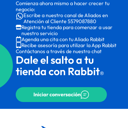
Comienza ahora mismo a hacer crecer tu
negocio:
Escribe a nuestro canal de Aliados en
Atención al Cliente
5579087880
Registra tu tienda para comenzar a usar
nuestro servicio
Agenda una cita con tu Aliado Rabbit
Recibe asesoría para utilizar la App Rabbit
Contáctanos a través de nuestro chat
Dale el salto a tu
tienda con Rabbit
®
Iniciar conversación