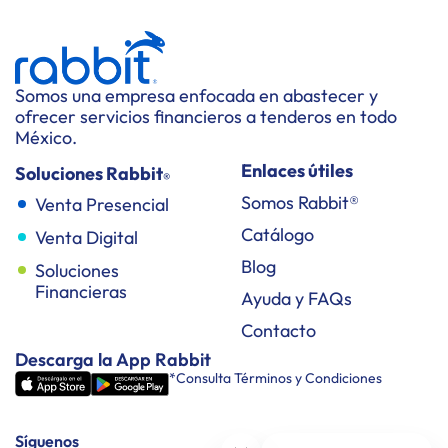
Somos una empresa enfocada en abastecer y
ofrecer servicios financieros a tenderos en todo
México.
Enlaces útiles
Soluciones Rabbit
®
Somos Rabbit®
Venta Presencial
Catálogo
Venta Digital
Blog
Soluciones
Financieras
Ayuda y FAQs
Contacto
Descarga la App Rabbit
*Consulta Términos y Condiciones
Síguenos