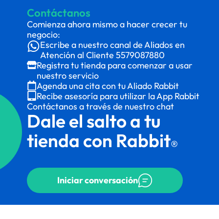
Contáctanos
Comienza ahora mismo a hacer crecer tu
negocio:
Escribe a nuestro canal de Aliados en
Atención al Cliente
5579087880
Registra tu tienda para comenzar a usar
nuestro servicio
Agenda una cita con tu Aliado Rabbit
Recibe asesoría para utilizar la App Rabbit
Contáctanos a través de nuestro chat
Dale el salto a tu
tienda con Rabbit
®
Iniciar conversación