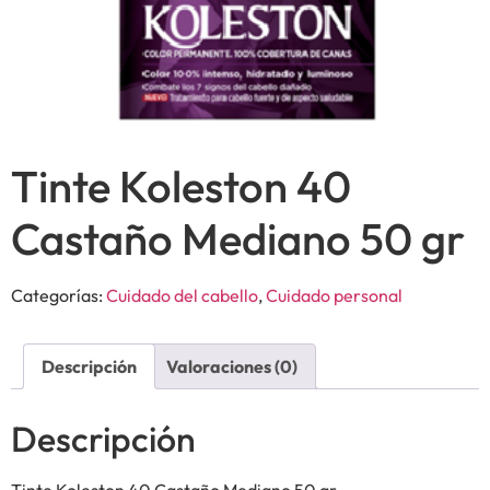
Tinte Koleston 40
Castaño Mediano 50 gr
Categorías:
Cuidado del cabello
,
Cuidado personal
Descripción
Valoraciones (0)
Descripción
Tinte Koleston 40 Castaño Mediano 50 gr