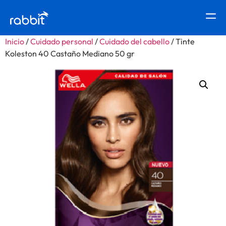
Inicio
/
Cuidado personal
/
Cuidado del cabello
/ Tinte
Koleston 40 Castaño Mediano 50 gr