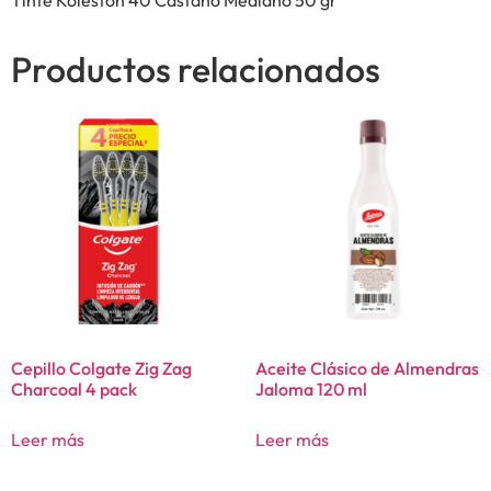
Productos relacionados
Cepillo Colgate Zig Zag
Aceite Clásico de Almendras
Charcoal 4 pack
Jaloma 120 ml
Leer más
Leer más