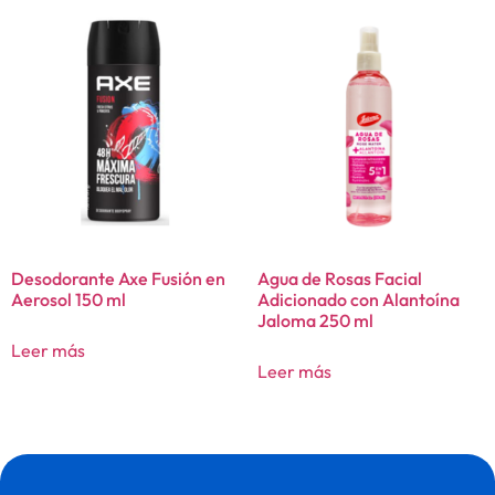
Desodorante Axe Fusión en
Agua de Rosas Facial
Aerosol 150 ml
Adicionado con Alantoína
Jaloma 250 ml
Leer más
Leer más