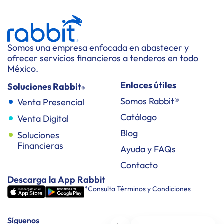
Somos una empresa enfocada en abastecer y
ofrecer servicios financieros a tenderos en todo
México.
Enlaces útiles
Soluciones Rabbit
®
Somos Rabbit®
Venta Presencial
Catálogo
Venta Digital
Blog
Soluciones
Financieras
Ayuda y FAQs
Contacto
Descarga la App Rabbit
*Consulta Términos y Condiciones
Síguenos