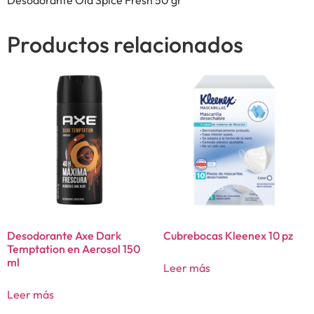
Productos relacionados
Desodorante Axe Dark
Cubrebocas Kleenex 10 pz
Temptation en Aerosol 150
ml
Leer más
Leer más