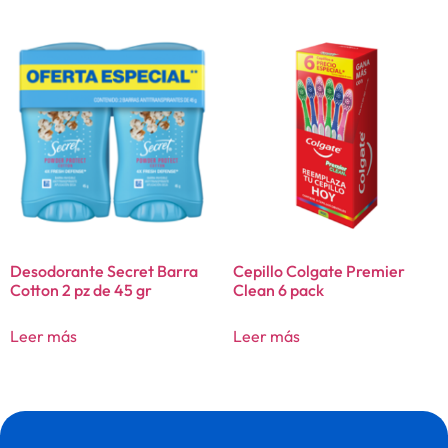
Desodorante Secret Barra
Cepillo Colgate Premier
Cotton 2 pz de 45 gr
Clean 6 pack
Leer más
Leer más