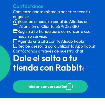
Contáctanos
Comienza ahora mismo a hacer crecer tu
negocio:
Escribe a nuestro canal de Aliados en
Atención al Cliente
5579087880
Registra tu tienda para comenzar a usar
nuestro servicio
Agenda una cita con tu Aliado Rabbit
Recibe asesoría para utilizar la App Rabbit
Contáctanos a través de nuestro chat
Dale el salto a tu
tienda con Rabbit
®
Iniciar conversación