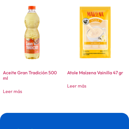
Aceite Gran Tradición 500
Atole Maízena Vainilla 47 gr
ml
Leer más
Leer más