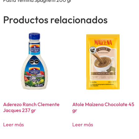
Productos relacionados
Aderezo Ranch Clemente
Atole Maízena Chocolate 45
Jacques 237 gr
gr
Leer más
Leer más