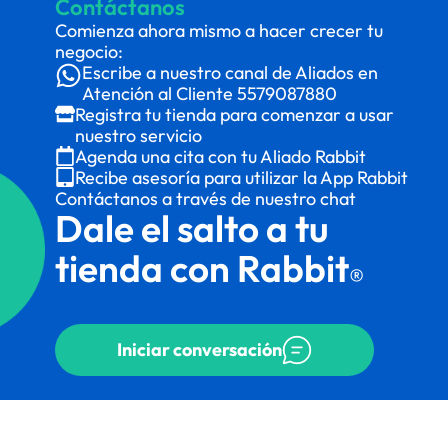
Contáctanos
Comienza ahora mismo a hacer crecer tu
negocio:
Escribe a nuestro canal de Aliados en
Atención al Cliente
5579087880
Registra tu tienda para comenzar a usar
nuestro servicio
Agenda una cita con tu Aliado Rabbit
Recibe asesoría para utilizar la App Rabbit
Contáctanos a través de nuestro chat
Dale el salto a tu
tienda con Rabbit
®
Iniciar conversación