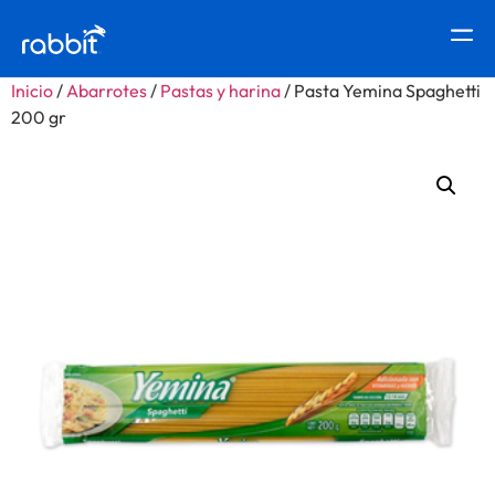
Inicio
/
Abarrotes
/
Pastas y harina
/ Pasta Yemina Spaghetti
200 gr