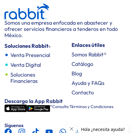
Somos una empresa enfocada en abastecer y
ofrecer servicios financieros a tenderos en todo
México.
Enlaces útiles
Soluciones Rabbit
®
Somos Rabbit®
Venta Presencial
Catálogo
Venta Digital
Blog
Soluciones
Financieras
Ayuda y FAQs
Contacto
Descarga la App Rabbit
*Consulta Términos y Condiciones
Síguenos