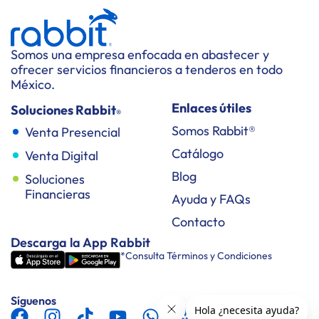
Somos una empresa enfocada en abastecer y
ofrecer servicios financieros a tenderos en todo
México.
Enlaces útiles
Soluciones Rabbit
®
Somos Rabbit®
Venta Presencial
Catálogo
Venta Digital
Blog
Soluciones
Financieras
Ayuda y FAQs
Contacto
Descarga la App Rabbit
*Consulta Términos y Condiciones
Síguenos