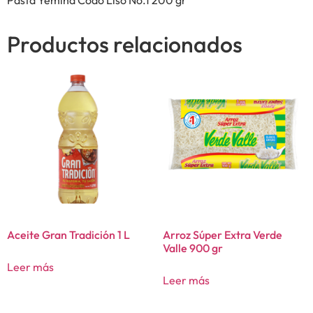
Productos relacionados
Aceite Gran Tradición 1 L
Arroz Súper Extra Verde
Valle 900 gr
Leer más
Leer más