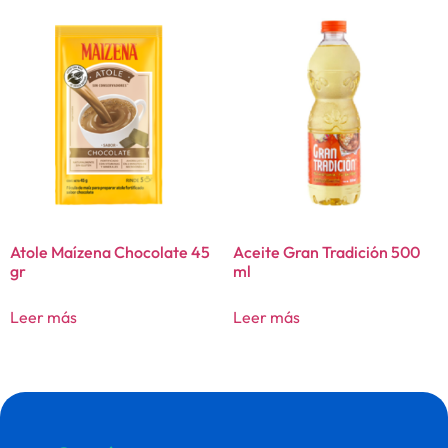
Atole Maízena Chocolate 45
Aceite Gran Tradición 500
gr
ml
Leer más
Leer más