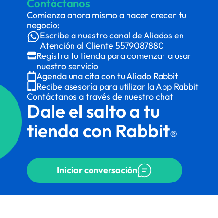
Contáctanos
Comienza ahora mismo a hacer crecer tu
negocio:
Escribe a nuestro canal de Aliados en
Atención al Cliente
5579087880
Registra tu tienda para comenzar a usar
nuestro servicio
Agenda una cita con tu Aliado Rabbit
Recibe asesoría para utilizar la App Rabbit
Contáctanos a través de nuestro chat
Dale el salto a tu
tienda con Rabbit
®
Iniciar conversación