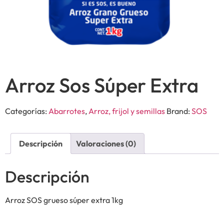
Arroz Sos Súper Extra
Categorías:
Abarrotes
,
Arroz, frijol y semillas
Brand:
SOS
Descripción
Valoraciones (0)
Descripción
Arroz SOS grueso súper extra 1kg