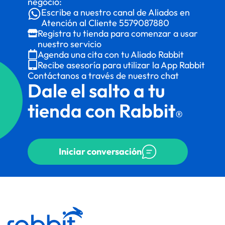
negocio:
Escribe a nuestro canal de Aliados en
Atención al Cliente
5579087880
Registra tu tienda para comenzar a usar
nuestro servicio
Agenda una cita con tu Aliado Rabbit
Recibe asesoría para utilizar la App Rabbit
Contáctanos a través de nuestro chat
Dale el salto a tu
tienda con Rabbit
®
Iniciar conversación