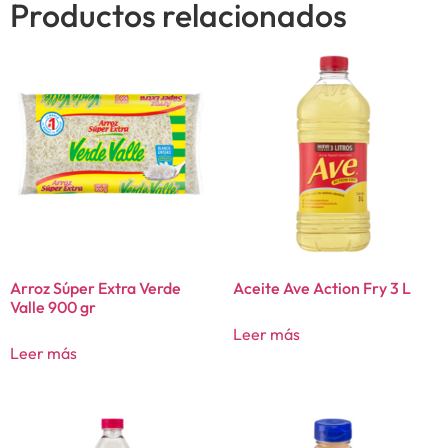
Productos relacionados
Arroz Súper Extra Verde
Aceite Ave Action Fry 3 L
Valle 900 gr
Leer más
Leer más