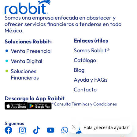
Somos una empresa enfocada en abastecer y
ofrecer servicios financieros a tenderos en todo
México.
Enlaces útiles
Soluciones Rabbit
®
Somos Rabbit®
Venta Presencial
Catálogo
Venta Digital
Blog
Soluciones
Financieras
Ayuda y FAQs
Contacto
Descarga la App Rabbit
*Consulta Términos y Condiciones
Síguenos