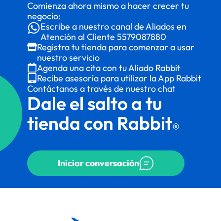
Comienza ahora mismo a hacer crecer tu
negocio:
Escribe a nuestro canal de Aliados en
Atención al Cliente
5579087880
Registra tu tienda para comenzar a usar
nuestro servicio
Agenda una cita con tu Aliado Rabbit
Recibe asesoría para utilizar la App Rabbit
Contáctanos a través de nuestro chat
Dale el salto a tu
tienda con Rabbit
®
Iniciar conversación