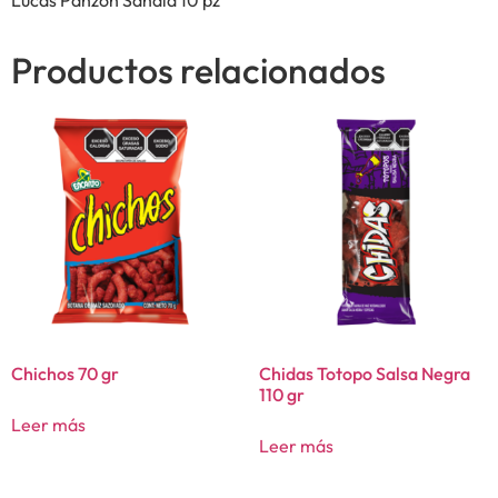
Productos relacionados
Chichos 70 gr
Chidas Totopo Salsa Negra
110 gr
Leer más
Leer más