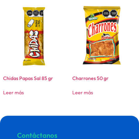
Chidas Papas Sal 85 gr
Charrones 50 gr
Leer más
Leer más
Contáctanos