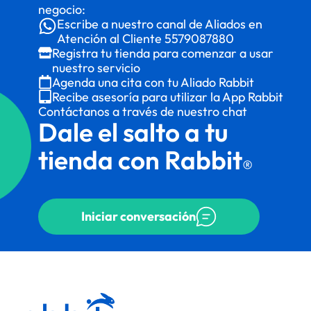
negocio:
Escribe a nuestro canal de Aliados en
Atención al Cliente
5579087880
Registra tu tienda para comenzar a usar
nuestro servicio
Agenda una cita con tu Aliado Rabbit
Recibe asesoría para utilizar la App Rabbit
Contáctanos a través de nuestro chat
Dale el salto a tu
tienda con Rabbit
®
Iniciar conversación