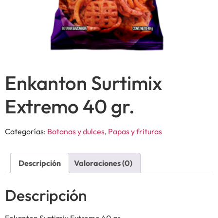
Enkanton Surtimix
Extremo 40 gr.
Categorías:
Botanas y dulces
,
Papas y frituras
Descripción
Valoraciones (0)
Descripción
Enkanton Surtimix Extremo 40 gr