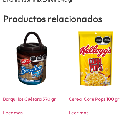
Productos relacionados
Barquillos Cuétara 570 gr
Cereal Corn Pops 100 gr
Leer más
Leer más