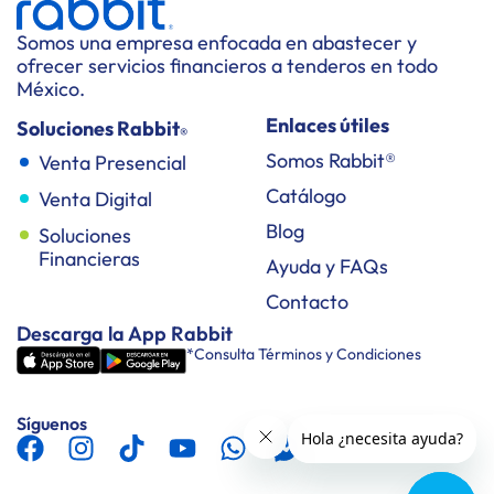
Somos una empresa enfocada en abastecer y
ofrecer servicios financieros a tenderos en todo
México.
Enlaces útiles
Soluciones Rabbit
®
Somos Rabbit®
Venta Presencial
Catálogo
Venta Digital
Blog
Soluciones
Financieras
Ayuda y FAQs
Contacto
Descarga la App Rabbit
*Consulta Términos y Condiciones
Síguenos