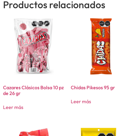
Productos relacionados
Cazares Clásicos Bolsa 10 pz
Chidas Pikesos 95 gr
de 26 gr
Leer más
Leer más