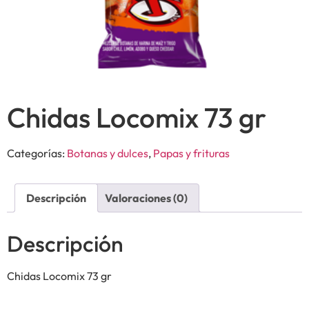
Chidas Locomix 73 gr
Categorías:
Botanas y dulces
,
Papas y frituras
Descripción
Valoraciones (0)
Descripción
Chidas Locomix 73 gr