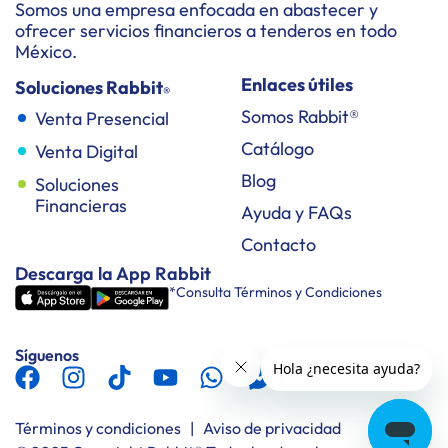
Somos una empresa enfocada en abastecer y
ofrecer servicios financieros a tenderos en todo
México.
Enlaces útiles
Soluciones Rabbit
®
Somos Rabbit®
Venta Presencial
Catálogo
Venta Digital
Blog
Soluciones
Financieras
Ayuda y FAQs
Contacto
Descarga la App Rabbit
*Consulta Términos y Condiciones
Síguenos
Términos y condiciones
|
Aviso de privacidad