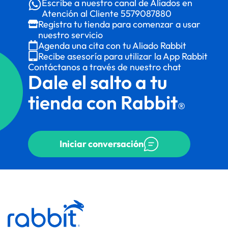
Escribe a nuestro canal de Aliados en
Atención al Cliente
5579087880
Registra tu tienda para comenzar a usar
nuestro servicio
Agenda una cita con tu Aliado Rabbit
Recibe asesoría para utilizar la App Rabbit
Contáctanos a través de nuestro chat
Dale el salto a tu
tienda con Rabbit
®
Iniciar conversación