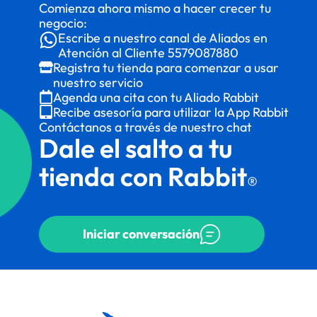
Comienza ahora mismo a hacer crecer tu
negocio:
Escribe a nuestro canal de Aliados en
Atención al Cliente
5579087880
Registra tu tienda para comenzar a usar
nuestro servicio
Agenda una cita con tu Aliado Rabbit
Recibe asesoría para utilizar la App Rabbit
Contáctanos a través de nuestro chat
Dale el salto a tu
tienda con Rabbit
®
Iniciar conversación