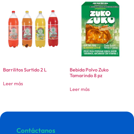
Barrilitos Surtido 2 L
Bebida Polvo Zuko
Tamarindo 8 pz
Leer más
Leer más
Contáctanos