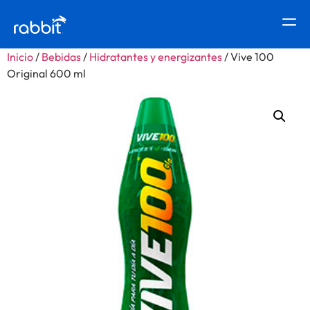
Inicio
/
Bebidas
/
Hidratantes y energizantes
/ Vive 100
Original 600 ml