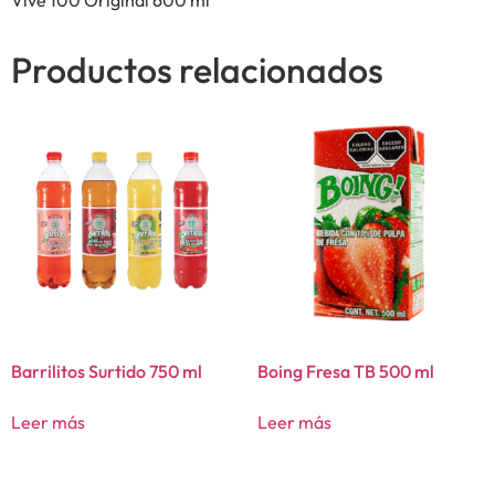
Productos relacionados
Barrilitos Surtido 750 ml
Boing Fresa TB 500 ml
Leer más
Leer más