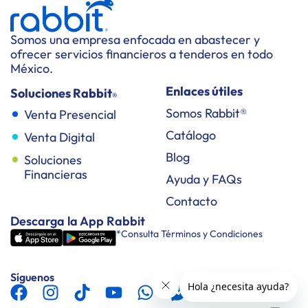
Somos una empresa enfocada en abastecer y
ofrecer servicios financieros a tenderos en todo
México.
Enlaces útiles
Soluciones Rabbit
®
Somos Rabbit®
Venta Presencial
Catálogo
Venta Digital
Blog
Soluciones
Financieras
Ayuda y FAQs
Contacto
Descarga la App Rabbit
*Consulta Términos y Condiciones
Síguenos