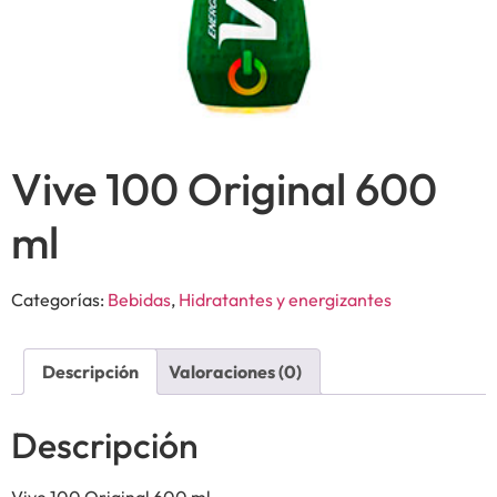
Vive 100 Original 600
ml
Categorías:
Bebidas
,
Hidratantes y energizantes
Descripción
Valoraciones (0)
Descripción
Vive 100 Original 600 ml