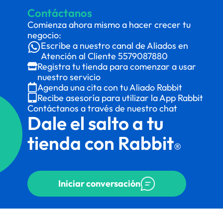
Contáctanos
Comienza ahora mismo a hacer crecer tu
negocio:
Escribe a nuestro canal de Aliados en
Atención al Cliente
5579087880
Registra tu tienda para comenzar a usar
nuestro servicio
Agenda una cita con tu Aliado Rabbit
Recibe asesoría para utilizar la App Rabbit
Contáctanos a través de nuestro chat
Dale el salto a tu
tienda con Rabbit
®
Iniciar conversación