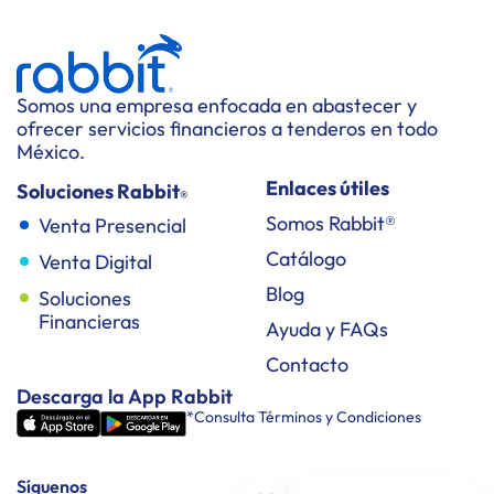
Somos una empresa enfocada en abastecer y
ofrecer servicios financieros a tenderos en todo
México.
Enlaces útiles
Soluciones Rabbit
®
Somos Rabbit®
Venta Presencial
Catálogo
Venta Digital
Blog
Soluciones
Financieras
Ayuda y FAQs
Contacto
Descarga la App Rabbit
*Consulta Términos y Condiciones
Síguenos