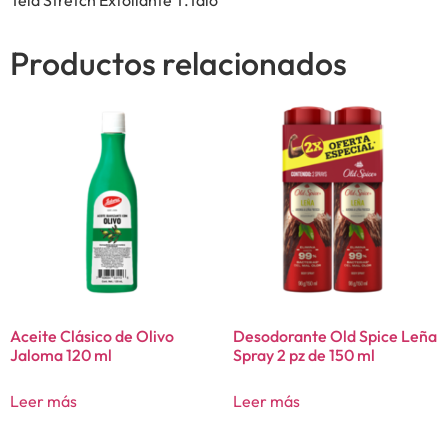
Productos relacionados
Aceite Clásico de Olivo
Desodorante Old Spice Leña
Jaloma 120 ml
Spray 2 pz de 150 ml
Leer más
Leer más