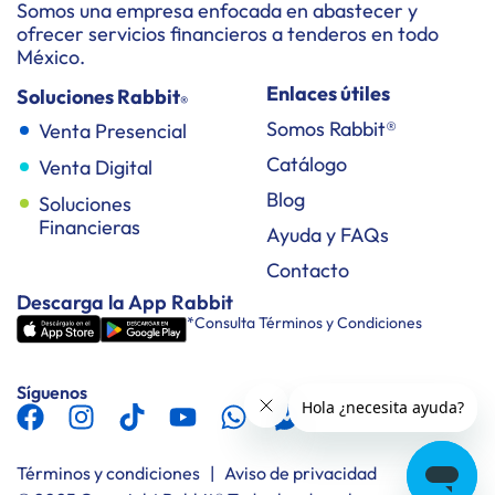
Somos una empresa enfocada en abastecer y
ofrecer servicios financieros a tenderos en todo
México.
Enlaces útiles
Soluciones Rabbit
®
Somos Rabbit®
Venta Presencial
Catálogo
Venta Digital
Blog
Soluciones
Financieras
Ayuda y FAQs
Contacto
Descarga la App Rabbit
*Consulta Términos y Condiciones
Síguenos
Términos y condiciones
|
Aviso de privacidad