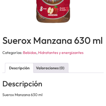
Suerox Manzana 630 ml
Categorías:
Bebidas
,
Hidratantes y energizantes
Descripción
Valoraciones (0)
Descripción
Suerox Manzana 630 ml