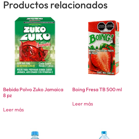
Productos relacionados
Bebida Polvo Zuko Jamaica
Boing Fresa TB 500 ml
8 pz
Leer más
Leer más