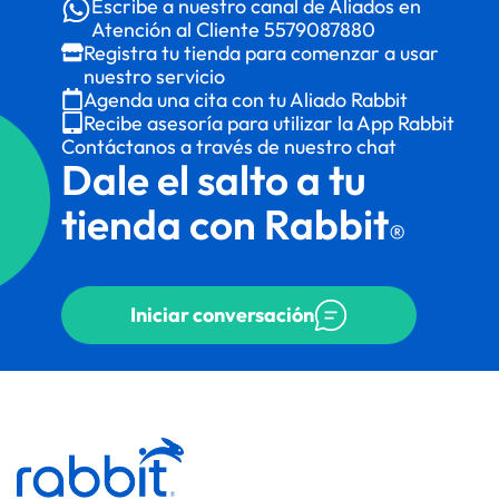
Escribe a nuestro canal de Aliados en
Atención al Cliente
5579087880
Registra tu tienda para comenzar a usar
nuestro servicio
Agenda una cita con tu Aliado Rabbit
Recibe asesoría para utilizar la App Rabbit
Contáctanos a través de nuestro chat
Dale el salto a tu
tienda con Rabbit
®
Iniciar conversación