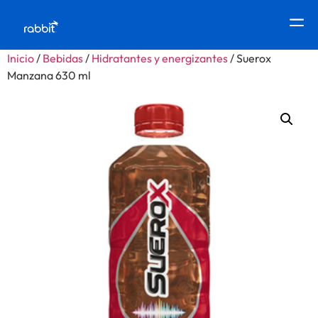
Inicio
/
Bebidas
/
Hidratantes y energizantes
/ Suerox
Manzana 630 ml