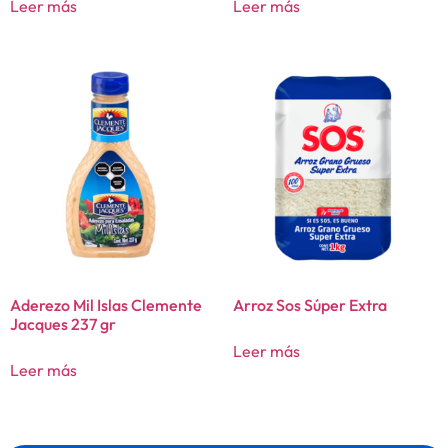
Leer más
Leer más
Aderezo Mil Islas Clemente
Arroz Sos Súper Extra
Jacques 237 gr
Leer más
Leer más