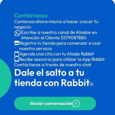
Contáctanos
Comienza ahora mismo a hacer crecer tu
negocio:
Escribe a nuestro canal de Aliados en
Atención al Cliente
5579087880
Registra tu tienda para comenzar a usar
nuestro servicio
Agenda una cita con tu Aliado Rabbit
Recibe asesoría para utilizar la App Rabbit
Contáctanos a través de nuestro chat
Dale el salto a tu
tienda con Rabbit
®
Iniciar conversación