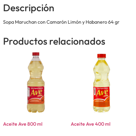
Descripción
Sopa Maruchan con Camarón Limón y Habanero 64 gr
Productos relacionados
Aceite Ave 800 ml
Aceite Ave 400 ml