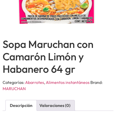
Sopa Maruchan con
Camarón Limón y
Habanero 64 gr
Categorías:
Abarrotes
,
Alimentos instantáneos
Brand:
MARUCHAN
Descripción
Valoraciones (0)