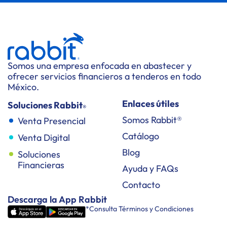
Somos una empresa enfocada en abastecer y
ofrecer servicios financieros a tenderos en todo
México.
Enlaces útiles
Soluciones Rabbit
®
Somos Rabbit®
Venta Presencial
Catálogo
Venta Digital
Blog
Soluciones
Financieras
Ayuda y FAQs
Contacto
Descarga la App Rabbit
*Consulta Términos y Condiciones