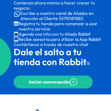
Comienza ahora mismo a hacer crecer tu
negocio:
Escribe a nuestro canal de Aliados en
Atención al Cliente
5579087880
Registra tu tienda para comenzar a usar
nuestro servicio
Agenda una cita con tu Aliado Rabbit
Recibe asesoría para utilizar la App Rabbit
Contáctanos a través de nuestro chat
Dale el salto a tu
tienda con Rabbit
®
Iniciar conversación