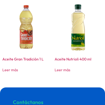
Aceite Gran Tradición 1 L
Aceite Nutrioli 400 ml
Leer más
Leer más
Contáctanos