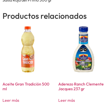
Productos relacionados
Aceite Gran Tradición 500
Aderezo Ranch Clemente
ml
Jacques 237 gr
Leer más
Leer más