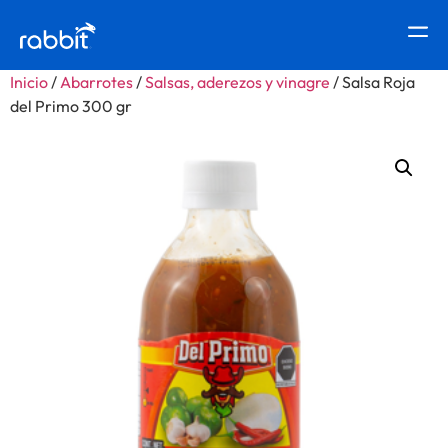
Inicio
/
Abarrotes
/
Salsas, aderezos y vinagre
/ Salsa Roja
del Primo 300 gr