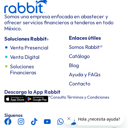
Somos una empresa enfocada en abastecer y
ofrecer servicios financieros a tenderos en todo
México.
Enlaces útiles
Soluciones Rabbit
®
Somos Rabbit®
Venta Presencial
Catálogo
Venta Digital
Blog
Soluciones
Financieras
Ayuda y FAQs
Contacto
Descarga la App Rabbit
*Consulta Términos y Condiciones
Síguenos