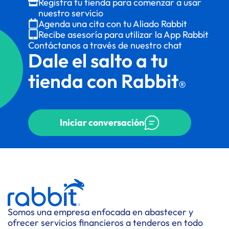
Registra tu tienda para comenzar a usar
nuestro servicio
Agenda una cita con tu Aliado Rabbit
Recibe asesoría para utilizar la App Rabbit
Contáctanos a través de nuestro chat
Dale el salto a tu
tienda con Rabbit
®
Iniciar conversación
Somos una empresa enfocada en abastecer y
ofrecer servicios financieros a tenderos en todo