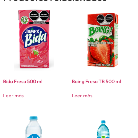
Bida Fresa 500 ml
Boing Fresa TB 500 ml
Leer más
Leer más