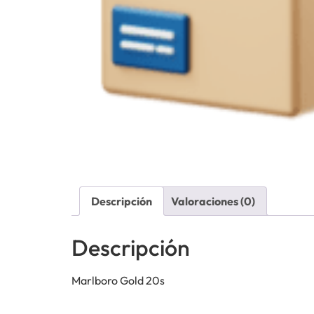
Descripción
Valoraciones (0)
Descripción
Marlboro Gold 20s