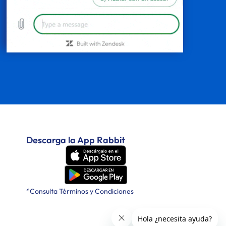
Descarga la App Rabbit
*Consulta Términos y Condiciones