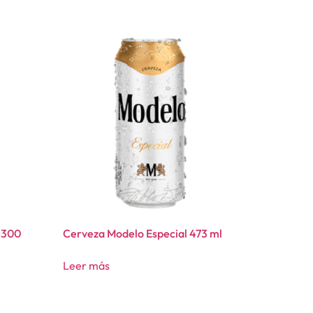
 300
Cerveza Modelo Especial 473 ml
Leer más