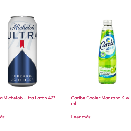
a Michelob Ultra Latón 473
Caribe Cooler Manzana Kiwi
ml
ás
Leer más