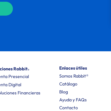
Enlaces útiles
ciones Rabbit
®
Somos Rabbit®
nta Presencial
Catálogo
nta Digital
Blog
luciones Financieras
Ayuda y FAQs
Contacto