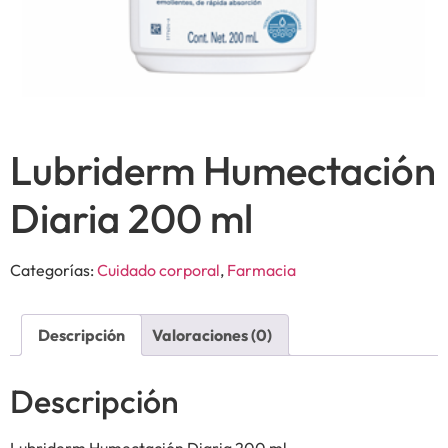
Lubriderm Humectación
Diaria 200 ml
Categorías:
Cuidado corporal
,
Farmacia
Descripción
Valoraciones (0)
Descripción
Lubriderm Humectación Diaria 200 ml