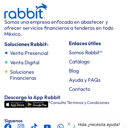
Somos una empresa enfocada en abastecer y
ofrecer servicios financieros a tenderos en todo
México.
Enlaces útiles
Soluciones Rabbit
®
Somos Rabbit®
Venta Presencial
Catálogo
Venta Digital
Blog
Soluciones
Financieras
Ayuda y FAQs
Contacto
Descarga la App Rabbit
*Consulta Términos y Condiciones
Síguenos