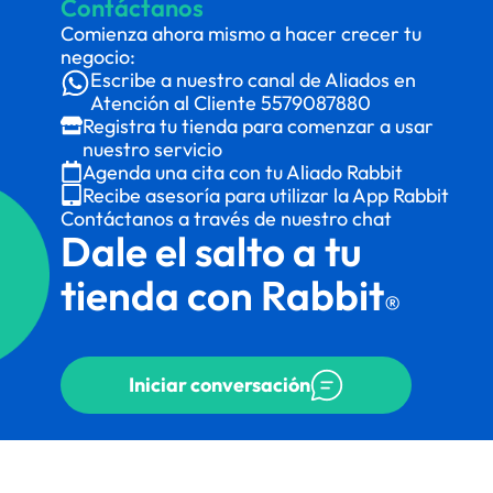
Contáctanos
Comienza ahora mismo a hacer crecer tu
negocio:
Escribe a nuestro canal de Aliados en
Atención al Cliente
5579087880
Registra tu tienda para comenzar a usar
nuestro servicio
Agenda una cita con tu Aliado Rabbit
Recibe asesoría para utilizar la App Rabbit
Contáctanos a través de nuestro chat
Dale el salto a tu
tienda con Rabbit
®
Iniciar conversación