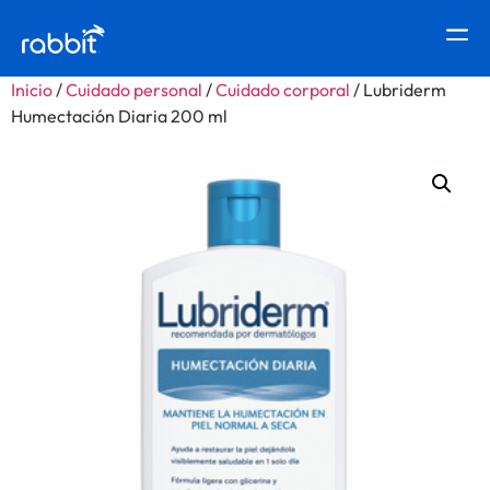
Inicio
/
Cuidado personal
/
Cuidado corporal
/ Lubriderm
Humectación Diaria 200 ml