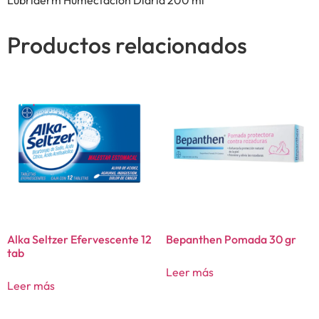
Productos relacionados
Alka Seltzer Efervescente 12
Bepanthen Pomada 30 gr
tab
Leer más
Leer más