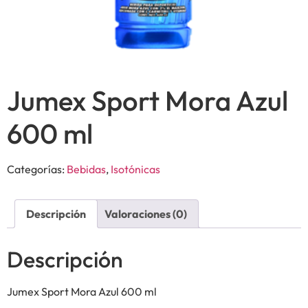
Jumex Sport Mora Azul
600 ml
Categorías:
Bebidas
,
Isotónicas
Descripción
Valoraciones (0)
Descripción
Jumex Sport Mora Azul 600 ml