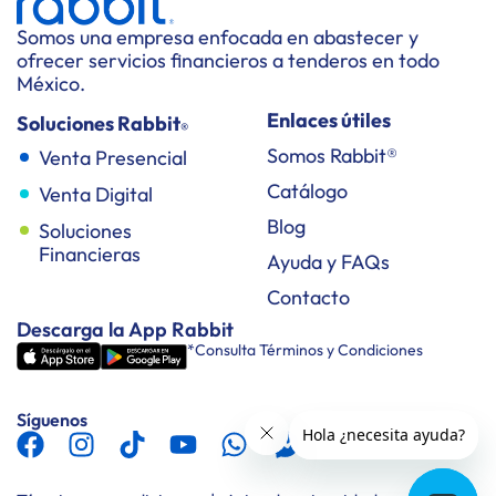
Somos una empresa enfocada en abastecer y
ofrecer servicios financieros a tenderos en todo
México.
Enlaces útiles
Soluciones Rabbit
®
Somos Rabbit®
Venta Presencial
Catálogo
Venta Digital
Blog
Soluciones
Financieras
Ayuda y FAQs
Contacto
Descarga la App Rabbit
*Consulta Términos y Condiciones
Síguenos