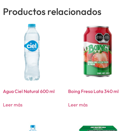
Productos relacionados
Agua Ciel Natural 600 ml
Boing Fresa Lata 340 ml
Leer más
Leer más