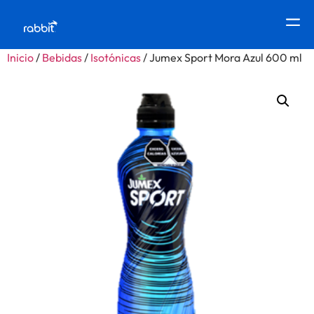
Inicio
/
Bebidas
/
Isotónicas
/ Jumex Sport Mora Azul 600 ml