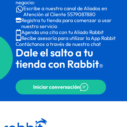
negocio:
Escribe a nuestro canal de Aliados en
Atención al Cliente
5579087880
Registra tu tienda para comenzar a usar
nuestro servicio
Agenda una cita con tu Aliado Rabbit
Recibe asesoría para utilizar la App Rabbit
Contáctanos a través de nuestro chat
Dale el salto a tu
tienda con Rabbit
®
Iniciar conversación