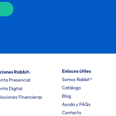
Enlaces útiles
ciones Rabbit
®
Somos Rabbit®
nta Presencial
Catálogo
nta Digital
Blog
luciones Financieras
Ayuda y FAQs
Contacto