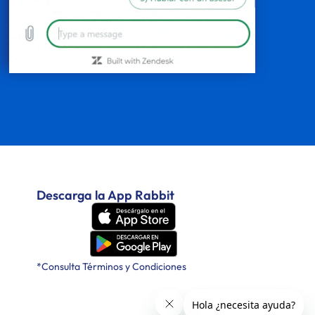
Descarga la App Rabbit
*Consulta Términos y Condiciones