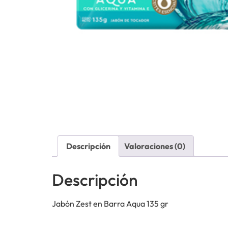
Descripción
Valoraciones (0)
Descripción
Jabón Zest en Barra Aqua 135 gr