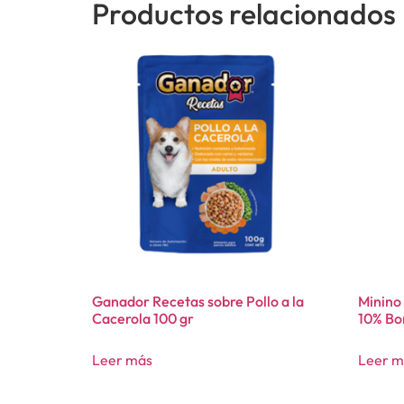
Productos relacionados
Ganador Recetas sobre Pollo a la
Minino
Cacerola 100 gr
10% Bo
Leer más
Leer m