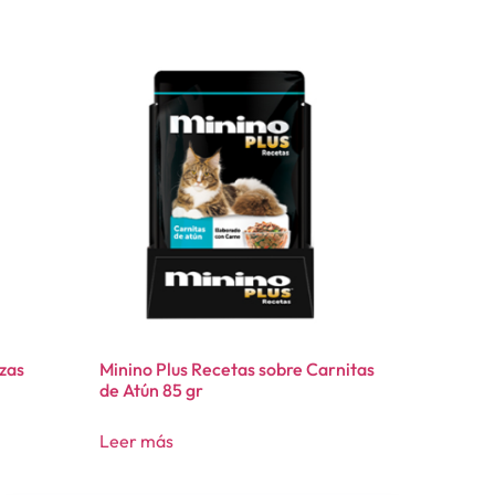
zas
Minino Plus Recetas sobre Carnitas
de Atún 85 gr
Leer más