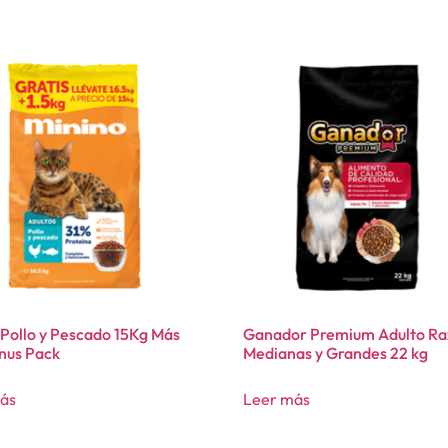
 Pollo y Pescado 15Kg Más
Ganador Premium Adulto Ra
nus Pack
Medianas y Grandes 22 kg
ás
Leer más