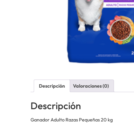
Descripción
Valoraciones (0)
Descripción
Ganador Adulto Razas Pequeñas 20 kg