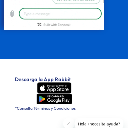
Descarga la App Rabbit
*Consulta Términos y Condiciones