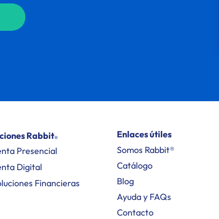
Enlaces útiles
ciones Rabbit
®
Somos Rabbit®
nta Presencial
Catálogo
nta Digital
Blog
luciones Financieras
Ayuda y FAQs
Contacto