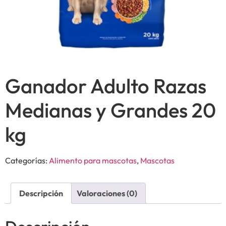
Ganador Adulto Razas
Medianas y Grandes 20
kg
Categorías:
Alimento para mascotas
,
Mascotas
Descripción
Valoraciones (0)