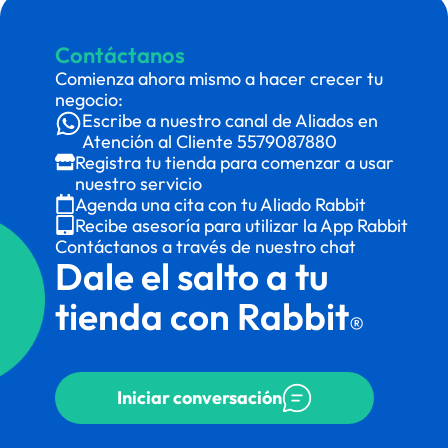
Contáctanos
Comienza ahora mismo a hacer crecer tu
negocio:
Escribe a nuestro canal de Aliados en
Atención al Cliente
5579087880
Registra tu tienda para comenzar a usar
nuestro servicio
Agenda una cita con tu Aliado Rabbit
Recibe asesoría para utilizar la App Rabbit
Contáctanos a través de nuestro chat
Dale el salto a tu
tienda con Rabbit
®
Iniciar conversación