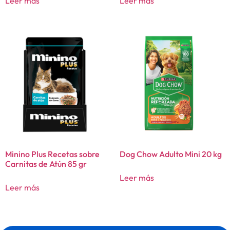
Leer más
Leer más
Minino Plus Recetas sobre
Dog Chow Adulto Mini 20 kg
Carnitas de Atún 85 gr
Leer más
Leer más