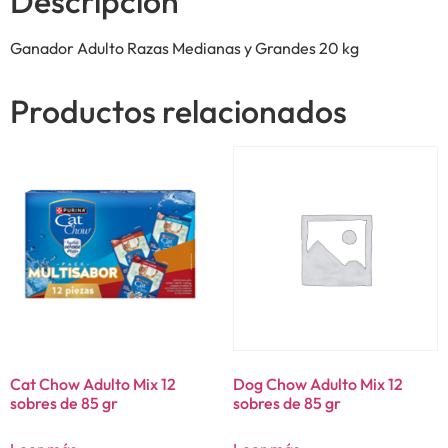
Descripción
Ganador Adulto Razas Medianas y Grandes 20 kg
Productos relacionados
Cat Chow Adulto Mix 12
Dog Chow Adulto Mix 12
sobres de 85 gr
sobres de 85 gr