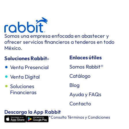
Somos una empresa enfocada en abastecer y
ofrecer servicios financieros a tenderos en todo
México.
Enlaces útiles
Soluciones Rabbit
®
Somos Rabbit®
Venta Presencial
Catálogo
Venta Digital
Blog
Soluciones
Financieras
Ayuda y FAQs
Contacto
Descarga la App Rabbit
*Consulta Términos y Condiciones