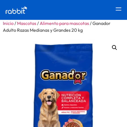
Inicio
/
Mascotas
/
Alimento para mascotas
/ Ganador
Adulto Razas Medianas y Grandes 20 kg