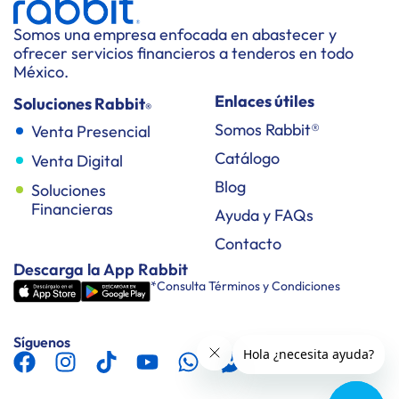
Somos una empresa enfocada en abastecer y
ofrecer servicios financieros a tenderos en todo
México.
Enlaces útiles
Soluciones Rabbit
®
Somos Rabbit®
Venta Presencial
Catálogo
Venta Digital
Blog
Soluciones
Financieras
Ayuda y FAQs
Contacto
Descarga la App Rabbit
*Consulta Términos y Condiciones
Síguenos