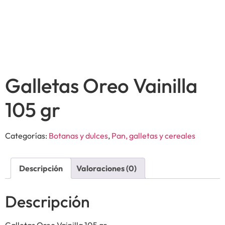
Galletas Oreo Vainilla
105 gr
Categorías:
Botanas y dulces
,
Pan, galletas y cereales
Descripción
Valoraciones (0)
Descripción
Galletas Oreo Vainilla 105 gr