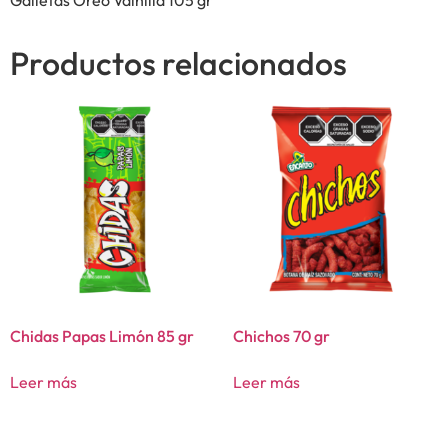
Productos relacionados
Chidas Papas Limón 85 gr
Chichos 70 gr
Leer más
Leer más