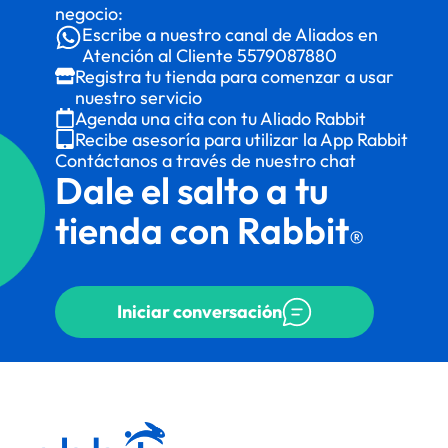
negocio:
Escribe a nuestro canal de Aliados en
Atención al Cliente
5579087880
Registra tu tienda para comenzar a usar
nuestro servicio
Agenda una cita con tu Aliado Rabbit
Recibe asesoría para utilizar la App Rabbit
Contáctanos a través de nuestro chat
Dale el salto a tu
tienda con Rabbit
®
Iniciar conversación