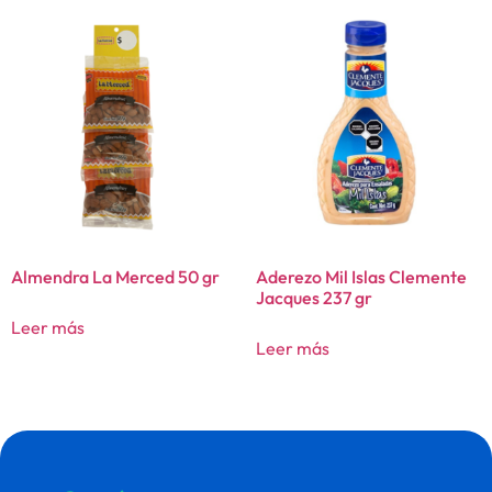
Almendra La Merced 50 gr
Aderezo Mil Islas Clemente
Jacques 237 gr
Leer más
Leer más