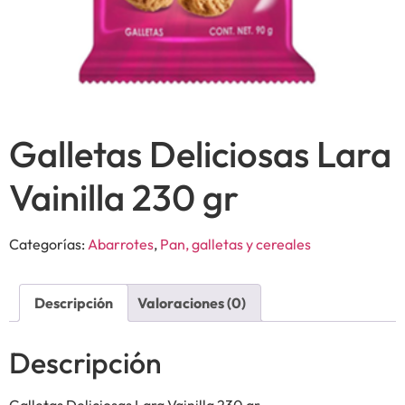
Galletas Deliciosas Lara
Vainilla 230 gr
Categorías:
Abarrotes
,
Pan, galletas y cereales
Descripción
Valoraciones (0)
Descripción
Galletas Deliciosas Lara Vainilla 230 gr