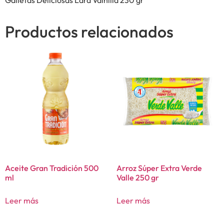
Productos relacionados
Aceite Gran Tradición 500
Arroz Súper Extra Verde
ml
Valle 250 gr
Leer más
Leer más