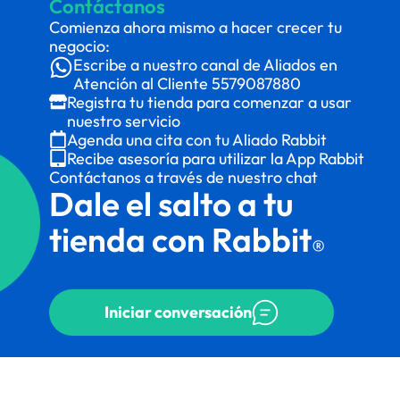
Contáctanos
Comienza ahora mismo a hacer crecer tu
negocio:
Escribe a nuestro canal de Aliados en
Atención al Cliente
5579087880
Registra tu tienda para comenzar a usar
nuestro servicio
Agenda una cita con tu Aliado Rabbit
Recibe asesoría para utilizar la App Rabbit
Contáctanos a través de nuestro chat
Dale el salto a tu
tienda con Rabbit
®
Iniciar conversación