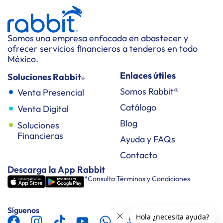
Somos una empresa enfocada en abastecer y
ofrecer servicios financieros a tenderos en todo
México.
Enlaces útiles
Soluciones Rabbit
®
Somos Rabbit®
Venta Presencial
Catálogo
Venta Digital
Blog
Soluciones
Financieras
Ayuda y FAQs
Contacto
Descarga la App Rabbit
*Consulta Términos y Condiciones
Síguenos