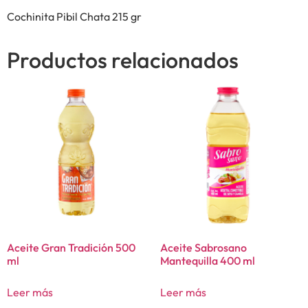
Cochinita Pibil Chata 215 gr
Productos relacionados
Aceite Gran Tradición 500
Aceite Sabrosano
ml
Mantequilla 400 ml
Leer más
Leer más