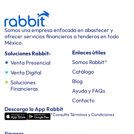
Somos una empresa enfocada en abastecer y
ofrecer servicios financieros a tenderos en todo
México.
Enlaces útiles
Soluciones Rabbit
®
Somos Rabbit®
Venta Presencial
Catálogo
Venta Digital
Blog
Soluciones
Financieras
Ayuda y FAQs
Contacto
Descarga la App Rabbit
*Consulta Términos y Condiciones
Síguenos