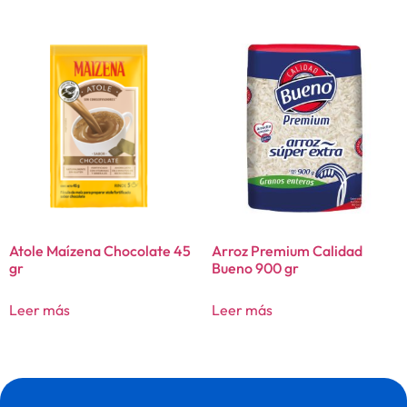
Atole Maízena Chocolate 45
Arroz Premium Calidad
gr
Bueno 900 gr
Leer más
Leer más