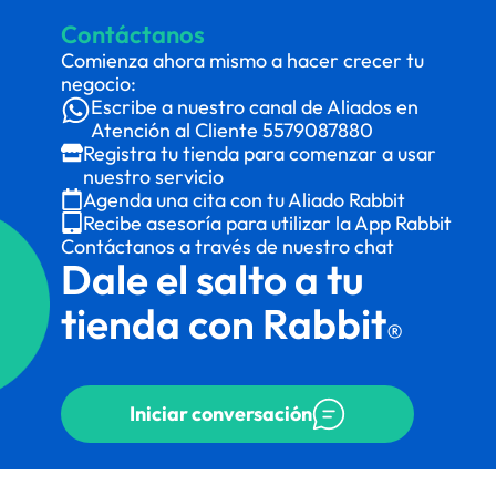
Contáctanos
Comienza ahora mismo a hacer crecer tu
negocio:
Escribe a nuestro canal de Aliados en
Atención al Cliente
5579087880
Registra tu tienda para comenzar a usar
nuestro servicio
Agenda una cita con tu Aliado Rabbit
Recibe asesoría para utilizar la App Rabbit
Contáctanos a través de nuestro chat
Dale el salto a tu
tienda con Rabbit
®
Iniciar conversación