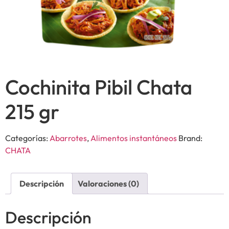
Cochinita Pibil Chata
215 gr
Categorías:
Abarrotes
,
Alimentos instantáneos
Brand:
CHATA
Descripción
Valoraciones (0)
Descripción