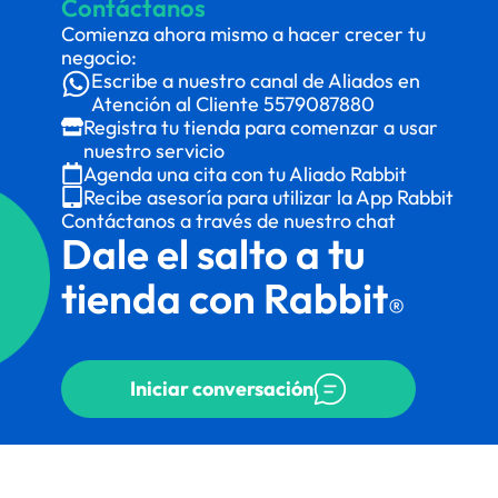
Contáctanos
Comienza ahora mismo a hacer crecer tu
negocio:
Escribe a nuestro canal de Aliados en
Atención al Cliente
5579087880
Registra tu tienda para comenzar a usar
nuestro servicio
Agenda una cita con tu Aliado Rabbit
Recibe asesoría para utilizar la App Rabbit
Contáctanos a través de nuestro chat
Dale el salto a tu
tienda con Rabbit
®
Iniciar conversación