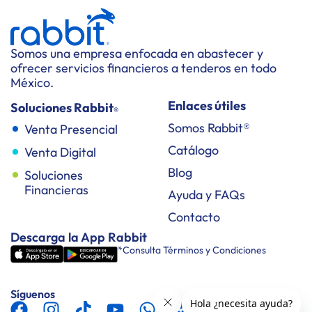
Somos una empresa enfocada en abastecer y
ofrecer servicios financieros a tenderos en todo
México.
Enlaces útiles
Soluciones Rabbit
®
Somos Rabbit®
Venta Presencial
Catálogo
Venta Digital
Blog
Soluciones
Financieras
Ayuda y FAQs
Contacto
Descarga la App Rabbit
*Consulta Términos y Condiciones
Síguenos