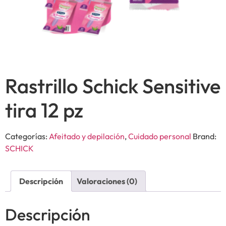
Rastrillo Schick Sensitive
tira 12 pz
Categorías:
Afeitado y depilación
,
Cuidado personal
Brand:
SCHICK
Descripción
Valoraciones (0)
Descripción