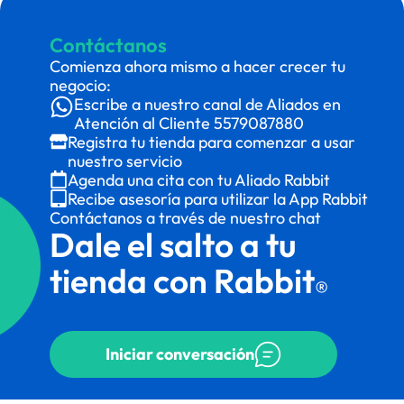
Contáctanos
Comienza ahora mismo a hacer crecer tu
negocio:
Escribe a nuestro canal de Aliados en
Atención al Cliente
5579087880
Registra tu tienda para comenzar a usar
nuestro servicio
Agenda una cita con tu Aliado Rabbit
Recibe asesoría para utilizar la App Rabbit
Contáctanos a través de nuestro chat
Dale el salto a tu
tienda con Rabbit
®
Iniciar conversación