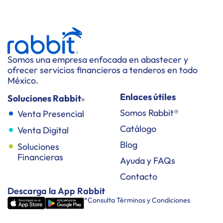
Somos una empresa enfocada en abastecer y
ofrecer servicios financieros a tenderos en todo
México.
Enlaces útiles
Soluciones Rabbit
®
Somos Rabbit®
Venta Presencial
Catálogo
Venta Digital
Blog
Soluciones
Financieras
Ayuda y FAQs
Contacto
Descarga la App Rabbit
*Consulta Términos y Condiciones