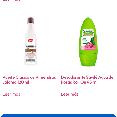
Aceite Clásico de Almendras
Desodorante Savilé Agua de
Jaloma 120 ml
Rosas Roll On 45 ml
Leer más
Leer más